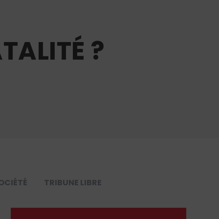
TALITÉ ?
OCIÉTÉ
TRIBUNE LIBRE