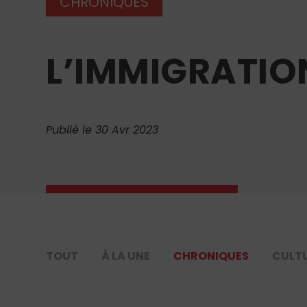
CHRONIQUES
L’IMMIGRATION
Publié le 30 Avr 2023
TOUT
À LA UNE
CHRONIQUES
CULT