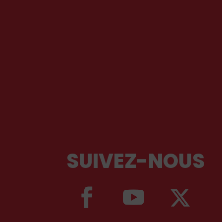
SUIVEZ-NOUS