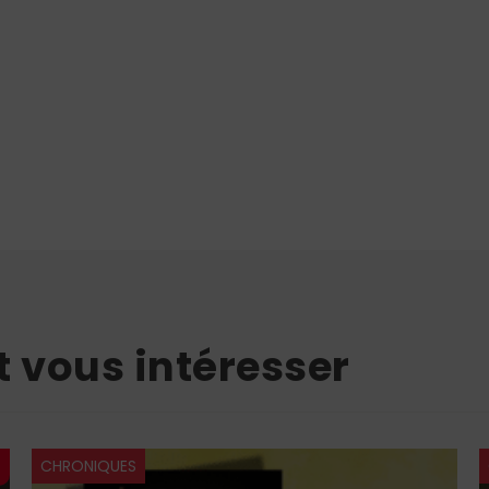
t vous intéresser
CHRONIQUES
HISTOIRE