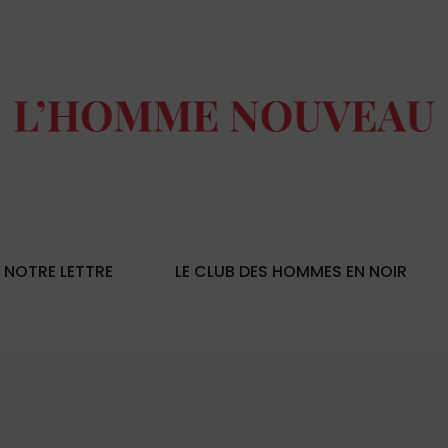
NOTRE LETTRE
LE CLUB DES HOMMES EN NOIR