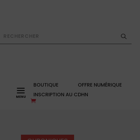
BOUTIQUE
OFFRE NUMÉRIQUE
a
INSCRIPTION AU CDHN