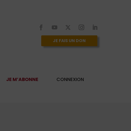
JE FAIS UN DON
JE M’ABONNE
CONNEXION