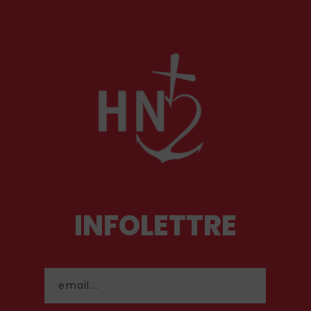
INFOLETTRE