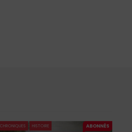
CHRONIQUES