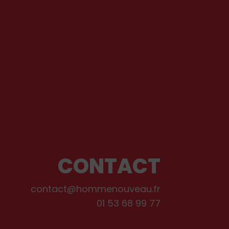
CONTACT
contact@hommenouveau.fr
01 53 68 99 77