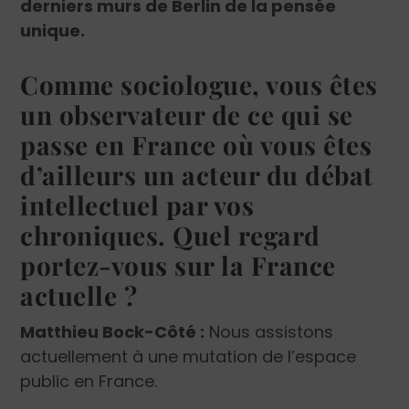
derniers murs de Berlin de la pensée
unique.
Comme sociologue, vous êtes
un observateur de ce qui se
passe en France où vous êtes
d’ailleurs un acteur du débat
intellectuel par vos
chroniques. Quel regard
portez-vous sur la France
actuelle ?
Matthieu Bock-Côté :
Nous assistons
actuellement à une mutation de l’espace
public en France.