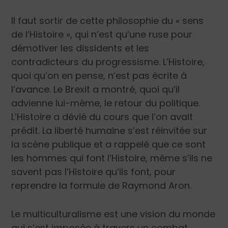
Il faut sortir de cette philosophie du « sens
de l’Histoire », qui n’est qu’une ruse pour
démotiver les dissidents et les
contradicteurs du progressisme. L’Histoire,
quoi qu’on en pense, n’est pas écrite à
l’avance. Le Brexit a montré, quoi qu’il
advienne lui-même, le retour du politique.
L’Histoire a dévié du cours que l’on avait
prédit. La liberté humaine s’est réinvitée sur
la scène publique et a rappelé que ce sont
les hommes qui font l’Histoire, même s’ils ne
savent pas l’Histoire qu’ils font, pour
reprendre la formule de Raymond Aron.
Le multiculturalisme est une vision du monde
qui s’est imposée à travers un combat