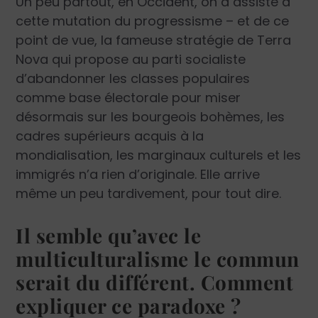
Un peu partout, en Occident, on a assisté à
cette mutation du progressisme – et de ce
point de vue, la fameuse stratégie de Terra
Nova qui propose au parti socialiste
d’abandonner les classes populaires
comme base électorale pour miser
désormais sur les bourgeois bohèmes, les
cadres supérieurs acquis à la
mondialisation, les marginaux culturels et les
immigrés n’a rien d’originale. Elle arrive
même un peu tardivement, pour tout dire.
Il semble qu’avec le
multiculturalisme le commun
serait du différent. Comment
expliquer ce paradoxe ?