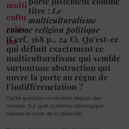
porte justement comme
titre :
Le
multiculturalisme
comme religion politique
(Cerf, 368 p., 24 €). Qu’est-ce
qui définit exactement ce
multiculturalisme qui semble
surtoutune abstraction qui
ouvre la porte au règne de
l’indifférenciation ?
Cette question m’obsède depuis des
années. Sur quel système idéologique
repose le culte de la diversité.