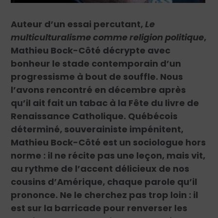
Auteur d’un essai percutant,
Le
multiculturalisme comme religion politique
,
Mathieu Bock-Côté décrypte avec
bonheur le stade contemporain d’un
progressisme à bout de souffle. Nous
l’avons rencontré en décembre après
qu’il ait fait un tabac à la Fête du livre de
Renaissance Catholique. Québécois
déterminé, souverainiste impénitent,
Mathieu Bock-Côté est un sociologue hors
norme : il ne récite pas une leçon, mais vit,
au rythme de l’accent délicieux de nos
cousins d’Amérique, chaque parole qu’il
prononce. Ne le cherchez pas trop loin : il
est sur la barricade pour renverser les