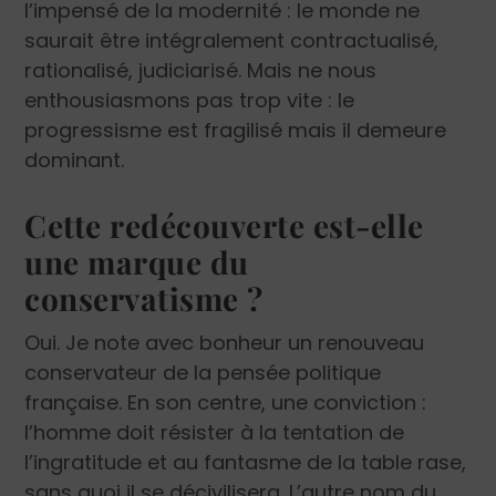
l’impensé de la modernité : le monde ne
saurait être intégralement contractualisé,
rationalisé, judiciarisé. Mais ne nous
enthousiasmons pas trop vite : le
progressisme est fragilisé mais il demeure
dominant.
Cette redécouverte est-elle
une marque du
conservatisme ?
Oui. Je note avec bonheur un renouveau
conservateur de la pensée politique
française. En son centre, une conviction :
l’homme doit résister à la tentation de
l’ingratitude et au fantasme de la table rase,
sans quoi il se décivilisera. L’autre nom du