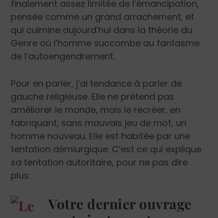
finalement assez limitée de l’émancipation,
pensée comme un grand arrachement, et
qui culmine aujourd’hui dans la théorie du
Genre où l’homme succombe au fantasme
de l’autoengendrement.
Pour en parler, j’ai tendance à parler de
gauche religieuse. Elle ne prétend pas
améliorer le monde, mais le recréer, en
fabriquant, sans mauvais jeu de mot, un
homme nouveau. Elle est habitée par une
tentation démiurgique. C’est ce qui explique
sa tentation autoritaire, pour ne pas dire
plus.
Votre dernier ouvrage