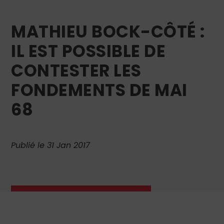
MATHIEU BOCK-CÔTÉ :
IL EST POSSIBLE DE
CONTESTER LES
FONDEMENTS DE MAI
68
Publié le 31 Jan 2017