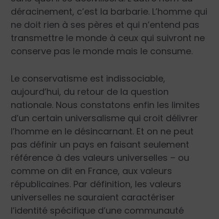
déracinement, c’est la barbarie. L’homme qui
ne doit rien à ses pères et qui n’entend pas
transmettre le monde à ceux qui suivront ne
conserve pas le monde mais le consume.
Le conservatisme est indissociable,
aujourd’hui, du retour de la question
nationale. Nous constatons enfin les limites
d’un certain universalisme qui croit délivrer
l’homme en le désincarnant. Et on ne peut
pas définir un pays en faisant seulement
référence à des valeurs universelles – ou
comme on dit en France, aux valeurs
républicaines. Par définition, les valeurs
universelles ne sauraient caractériser
l’identité spécifique d’une communauté