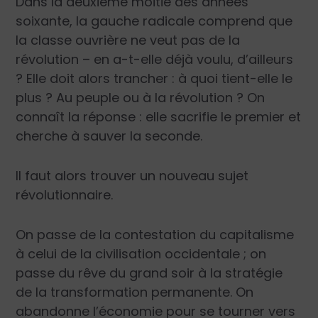
Dans la deuxième moitié des années
soixante, la gauche radicale comprend que
la classe ouvrière ne veut pas de la
révolution – en a-t-elle déjà voulu, d’ailleurs
? Elle doit alors trancher : à quoi tient-elle le
plus ? Au peuple ou à la révolution ? On
connaît la réponse : elle sacrifie le premier et
cherche à sauver la seconde.
Il faut alors trouver un nouveau sujet
révolutionnaire.
On passe de la contestation du capitalisme
à celui de la civilisation occidentale ; on
passe du rêve du grand soir à la stratégie
de la transformation permanente. On
abandonne l’économie pour se tourner vers