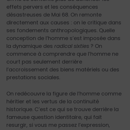
effets pervers et les conséquences
désastreuses de Mai 68. On remonte
directement aux causes : on le critique dans
ses fondements anthropologiques. Quelle
conception de l’homme s’est imposée dans
la dynamique des
radical sixties
? On
commence à comprendre que l’homme ne
court pas seulement derrière
l’accroissement des biens matériels ou des
prestations sociales.
On redécouvre la figure de l’homme comme
héritier et les vertus de la continuité
historique. C’est ce qui se trouve derrière la
fameuse question identitaire, qui fait
resurgir, si vous me passez l’expression,