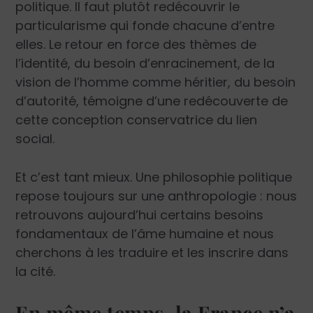
politique. Il faut plutôt redécouvrir le
particularisme qui fonde chacune d’entre
elles. Le retour en force des thèmes de
l’identité, du besoin d’enracinement, de la
vision de l’homme comme héritier, du besoin
d’autorité, témoigne d’une redécouverte de
cette conception conservatrice du lien
social.
Et c’est tant mieux. Une philosophie politique
repose toujours sur une anthropologie : nous
retrouvons aujourd’hui certains besoins
fondamentaux de l’âme humaine et nous
cherchons à les traduire et les inscrire dans
la cité.
En même temps, la France n’a