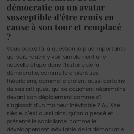
démocratie ou un avatar
susceptible d’être remis en
cause à son tour et remplacé
?
Vous posez là la question la plus importante
qui soit. Faut-il y voir simplement une
nouvelle étape dans l’histoire de la
démocratie, comme le croient ses
théoriciens, comme le croient aussi certains
de ses critiques, qui se couchent néanmoins
devant son déploiement comme s’il
s’agissait d’un malheur inévitable ? Au XX
e
siècle, c’est aussi ainsi qu’on a pensé et
présenté le socialisme, comme le
développement inévitable de la démocratie.