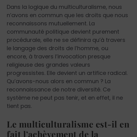
Dans la logique du multiculturalisme, nous
n’avons en commun que les droits que nous
reconnaissons mutuellement. La
communauté politique devient purement
procédurale, elle ne se définira qu’à travers
le langage des droits de l’homme, ou
encore, à travers l’invocation presque
religieuse des grandes valeurs
progressistes. Elle devient un artifice radical.
Qu’avons-nous alors en commun ? La
reconnaissance de notre diversité. Ce
système ne peut pas tenir, et en effet, il ne
tient pas.
Le multiculturalisme est-il en
fait l’achèvement de la