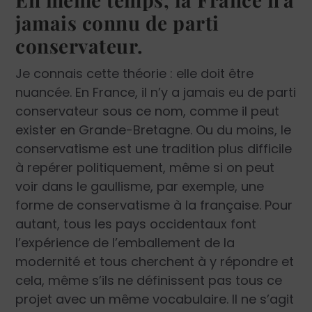
jamais connu de parti
conservateur.
Je connais cette théorie : elle doit être
nuancée. En France, il n’y a jamais eu de parti
conservateur sous ce nom, comme il peut
exister en Grande-Bretagne. Ou du moins, le
conservatisme est une tradition plus difficile
à repérer politiquement, même si on peut
voir dans le gaullisme, par exemple, une
forme de conservatisme à la française. Pour
autant, tous les pays occidentaux font
l’expérience de l’emballement de la
modernité et tous cherchent à y répondre et
cela, même s’ils ne définissent pas tous ce
projet avec un même vocabulaire. Il ne s’agit