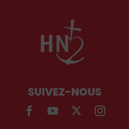
SUIVEZ-NOUS