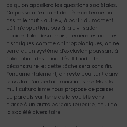
ce qu’on appellera les questions sociétales.
On passe à l’exclu et derrière ce terme on
assimile tout « autre », à partir du moment
où il n’appartient pas à la civilisation
occidentale. Désormais, derrière les normes
historiques comme anthropologiques, on ne
verra qu’un système d’exclusion poussant à
l’aliénation des minorités. Il faudra le
déconstruire, et cette tâche sera sans fin.
Fondamentalement, on reste pourtant dans
le cadre d’un certain messianisme. Mais le
multiculturalisme nous propose de passer
du paradis sur terre de la société sans
classe à un autre paradis terrestre, celui de
la société diversitaire.