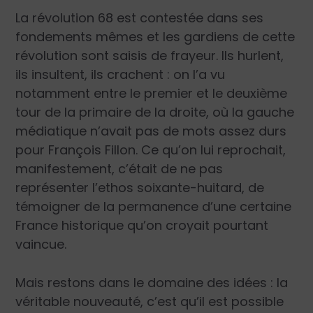
La révolution 68 est contestée dans ses
fondements mêmes et les gardiens de cette
révolution sont saisis de frayeur. Ils hurlent,
ils insultent, ils crachent : on l’a vu
notamment entre le premier et le deuxième
tour de la primaire de la droite, où la gauche
médiatique n’avait pas de mots assez durs
pour François Fillon. Ce qu’on lui reprochait,
manifestement, c’était de ne pas
représenter l’ethos soixante-huitard, de
témoigner de la permanence d’une certaine
France historique qu’on croyait pourtant
vaincue.
Mais restons dans le domaine des idées : la
véritable nouveauté, c’est qu’il est possible