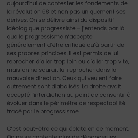
aujourd’hui de contester les fondements de
la révolution 68 et non pas uniquement ses
dérives. On se délivre ainsi du dispositif
idéologique progressiste – j’entends par là
que le progressisme n’accepte
généralement d’être critiqué qu’à partir de
ses propres principes. Il est permis de lui
reprocher d’aller trop loin ou d’aller trop vite,
mais on ne saurait lui reprocher dans la
mauvaise direction. Ceux qui veulent faire
autrement sont diabolisés. La droite avait
accepté l’interdiction au point de consentir à
évoluer dans le périmètre de respectabilité
tracé par le progressisme.
C’est peut-être ce qui éclate en ce moment.
On ne se contente plus de dénoncer les