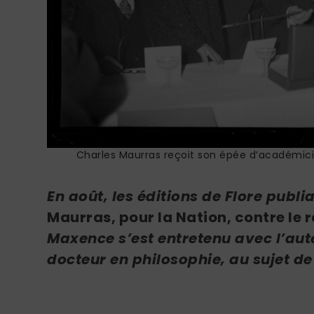
Charles Maurras reçoit son épée d’académici
En août, les éditions de Flore publia
Maurras, pour la Nation, contre le
Maxence s’est entretenu avec l’aute
docteur en philosophie, au sujet d