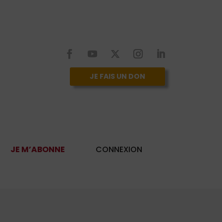
JE FAIS UN DON
JE M’ABONNE
CONNEXION