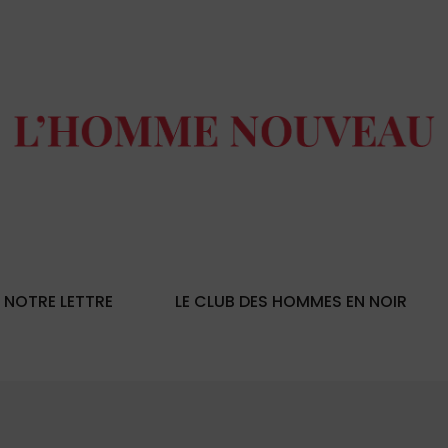
NOTRE LETTRE
LE CLUB DES HOMMES EN NOIR