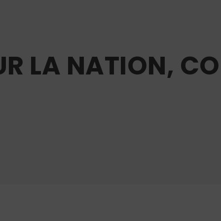
R LA NATION, CO