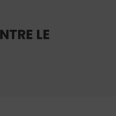
NTRE LE