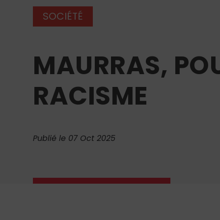
SOCIÉTÉ
MAURRAS, POU
RACISME
Publié le 07 Oct 2025