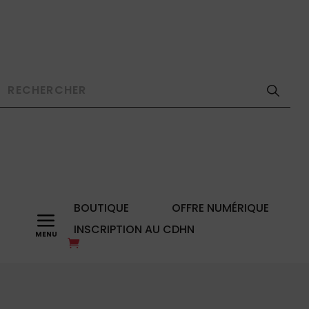
BOUTIQUE
OFFRE NUMÉRIQUE
a
INSCRIPTION AU CDHN