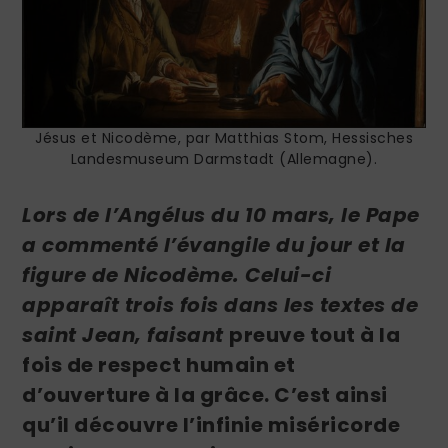
Jésus et Nicodème, par Matthias Stom, Hessisches
Landesmuseum Darmstadt (Allemagne).
Lors de l’Angélus du 10 mars, le Pape
a commenté l’évangile du jour et la
figure de Nicodème. Celui-ci
apparaît trois fois dans les textes de
saint Jean, faisant
preuve tout à la
fois de respect humain et
d’ouverture à la grâce. C’es
t ainsi
qu’il découvre l’infinie miséricorde