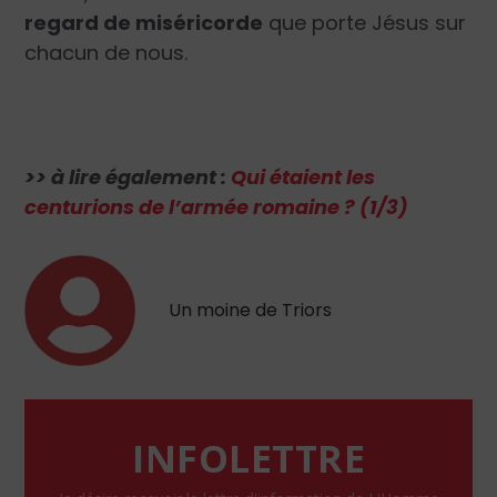
regard de miséricorde
que porte Jésus sur
chacun de nous.
>> à lire également :
Qui étaient les
centurions de l’armée romaine ? (1/3)
Un moine de Triors
INFOLETTRE