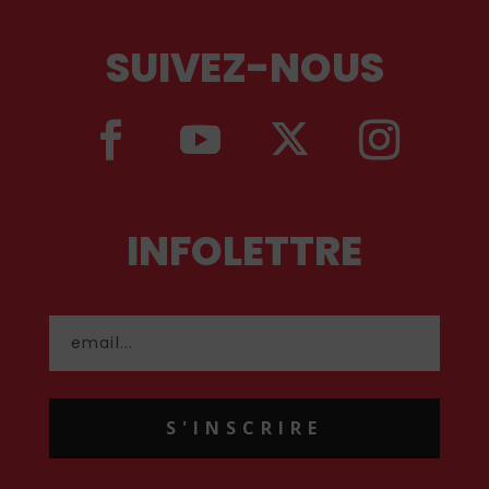
SUIVEZ-NOUS
INFOLETTRE
S'INSCRIRE