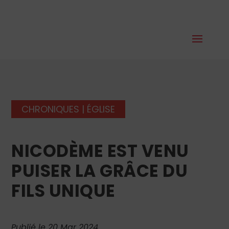
CHRONIQUES
|
ÉGLISE
NICODÈME EST VENU
PUISER LA GRÂCE DU
FILS UNIQUE
Publié le 20 Mar 2024