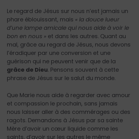
Le regard de Jésus sur nous n’est jamais un
phare éblouissant, mais
« la douce lueur
d’une lampe amicale qui nous aide à voir le
bon en nous »
et dans les autres. Quant au
mal, grâce au regard de Jésus, nous devons
l’éradiquer par une conversion et une
guérison qui ne peuvent venir que de la
grâce de Dieu
. Pensons souvent à cette
phrase de Jésus sur le salut du monde.
Que Marie nous aide à regarder avec amour
et compassion le prochain, sans jamais
nous laisser aller à des commérages ou des
ragots. Demandons à Jésus par sa sainte
Mère d’avoir un cœur liquide comme les
saints, d’avoir sur les autres le même