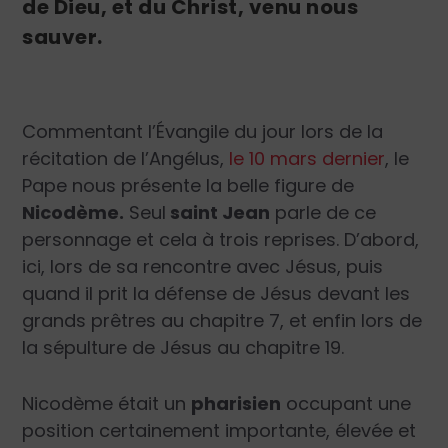
de Dieu, et du Christ, venu nous
sauver.
Commentant l’Évangile du jour lors de la
récitation de l’Angélus,
le 10 mars dernier
, le
Pape nous présente la belle figure de
Nicodème.
Seul
saint Jean
parle de ce
personnage et cela à trois reprises. D’abord,
ici, lors de sa rencontre avec Jésus, puis
quand il prit la défense de Jésus devant les
grands prêtres au chapitre 7, et enfin lors de
la sépulture de Jésus au chapitre 19.
Nicodème était un
pharisien
occupant une
position certainement importante, élevée et