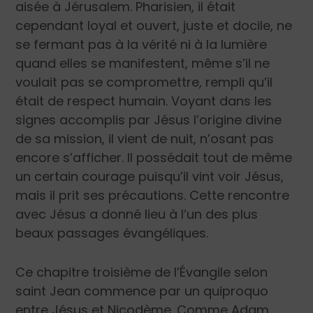
aisée à Jérusalem. Pharisien, il était
cependant loyal et ouvert, juste et docile, ne
se fermant pas à la vérité ni à la lumière
quand elles se manifestent, même s’il ne
voulait pas se compromettre, rempli qu’il
était de respect humain. Voyant dans les
signes accomplis par Jésus l’origine divine
de sa mission, il vient de nuit, n’osant pas
encore s’afficher. Il possédait tout de même
un certain courage puisqu’il vint voir Jésus,
mais il prit ses précautions. Cette rencontre
avec Jésus a donné lieu à l’un des plus
beaux passages évangéliques.
Ce chapitre troisième de l’Évangile selon
saint Jean commence par un quiproquo
entre Jésus et Nicodème. Comme Adam,