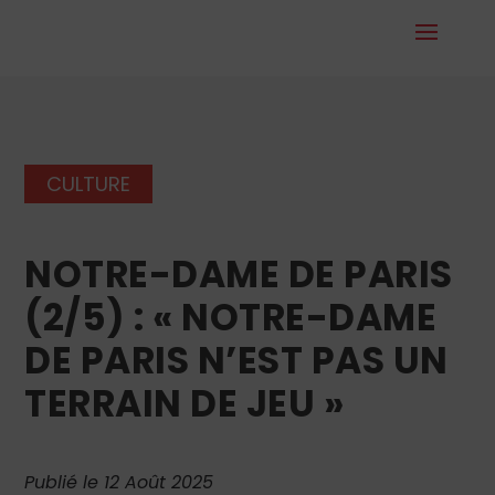
CULTURE
NOTRE-DAME DE PARIS
(2/5) : « NOTRE-DAME
DE PARIS N’EST PAS UN
TERRAIN DE JEU »
Publié le 12 Août 2025