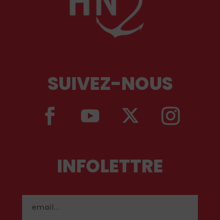
SUIVEZ-NOUS
INFOLETTRE