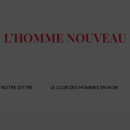
NOTRE LETTRE
LE CLUB DES HOMMES EN NOIR