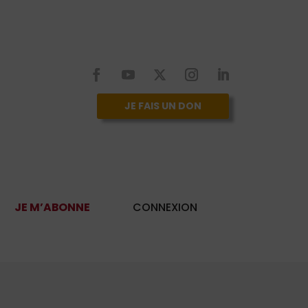
JE FAIS UN DON
JE M’ABONNE
CONNEXION