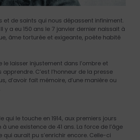
s et de saints qui nous dépassent infiniment.
 y a eu 150 ans le 7 janvier dernier naissait à
ue, âme torturée et exigeante, poète habité
 le laisser injustement dans l’ombre et
apprendre. C’est l’honneur de la presse
us, d’avoir fait mémoire, d’une manière ou
.
alle qui le touche en 1914, aux premiers jours
 à une existence de 41 ans. La force de l’âge
ui aurait pu s’enrichir encore. Celle-ci