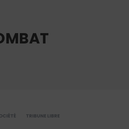
COMBAT
OCIÉTÉ
TRIBUNE LIBRE