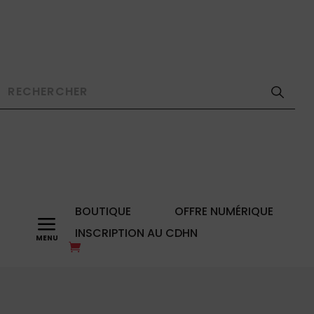
BOUTIQUE
OFFRE NUMÉRIQUE
a
INSCRIPTION AU CDHN