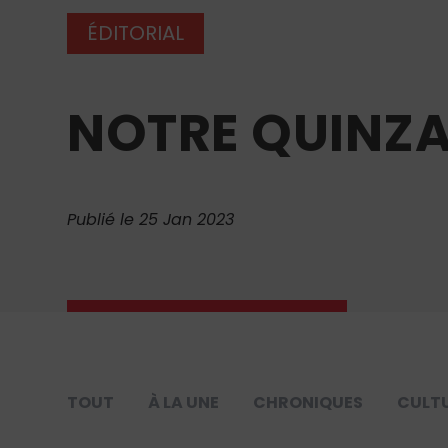
ÉDITORIAL
NOTRE QUINZA
Publié le 25 Jan 2023
TOUT
À LA UNE
CHRONIQUES
CULT