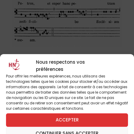
Nous respectons vos
préférences
Pour offrir les meilleures expériences, nous utilisons des
technologies telles que les cookies pour stocker et/ou accéder aux
informations des appareils. Le fait de consentir à ces technologies
nous permettra de traiter des données telles que le comportement
de navigation ou les ID uniques sur ce site. Le fait de ne pas
consentir ou de retirer son consentement peut avoir un effet négatif
sur certaines caractéristiques et fonctions.
ACCEPTER
CONTINUER SANS ACCEPTER