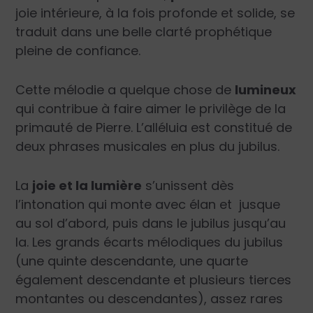
joie intérieure, à la fois profonde et solide, se
traduit dans une belle clarté prophétique
pleine de confiance.
Cette mélodie a quelque chose de
lumineux
qui contribue à faire aimer le privilège de la
primauté de Pierre. L’alléluia est constitué de
deux phrases musicales en plus du jubilus.
La
joie et la lumière
s’unissent dès
l’intonation qui monte avec élan et
jusque
au sol d’abord, puis dans le jubilus jusqu’au
la. Les grands écarts mélodiques du jubilus
(une quinte descendante, une quarte
également descendante et plusieurs tierces
montantes ou descendantes), assez rares