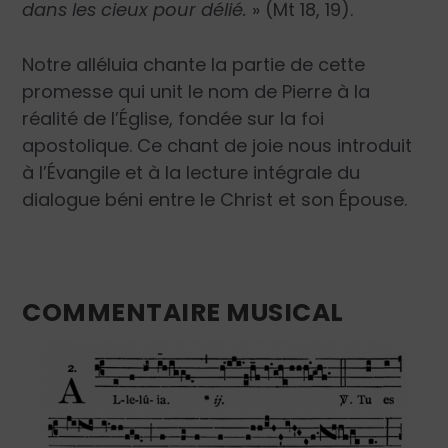
dans les cieux pour délié.
» (Mt 18, 19).
Notre alléluia chante la partie de cette
promesse qui unit le nom de Pierre à la
réalité de l’Église, fondée sur la foi
apostolique. Ce chant de joie nous introduit
à l’Évangile et à la lecture intégrale du
dialogue béni entre le Christ et son Épouse.
COMMENTAIRE MUSICAL