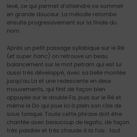
levé, ce qui permet d’atteindre ce sommet
en grande douceur. La mélodie retombe
ensuite progressivement sur la finale du
nom.
Après un petit passage syllabique sur le Ré
(
et super hanc
) on retrouve un beau
balancement sur le mot
petram
qui est lui
aussi très développé, avec sa belle montée
jusqu’au La et une redescente en deux
mouvements, qui finit de façon bien
appuyée sur le double Fa, puis sur le Ré et
même le Do qui joue ici à plein son rôle de
sous tonique. Toute cette phrase doit être
chantée avec beaucoup de
legato
, de façon
très paisible et très chaude à la fois
: tout