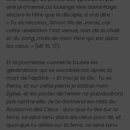
une promesse. La louange vise davantage
encore le Père que le disciple, à vrai dire :
«
Tu es heureux, Simon fils de Jonas, car
cette révélation t’est venue, non de la chair
et du sang, mais de mon Père qui est dans
les cieux.
» (Mt 16, 17).
Et la promesse concerne toutes les
générations qui se succéderont après la
mort de l’apôtre : «
Et moi je te dis : Tu es
Pierre, et sur cette pierre je bâtirai mon
Église, et les portes de l’enfer ne prévaudront
pas contre elle. Je te donnerai les clefs du
Royaume des Cieux : quoi que tu lies sur la
terre, ce sera tenu dans les cieux pour lié, et
quoi que tu délies sur la terre, ce sera tenu