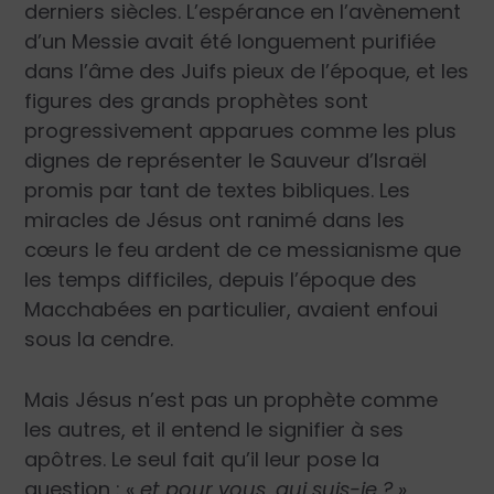
derniers siècles. L’espérance en l’avènement
d’un Messie avait été longuement purifiée
dans l’âme des Juifs pieux de l’époque, et les
figures des grands prophètes sont
progressivement apparues comme les plus
dignes de représenter le Sauveur d’Israël
promis par tant de textes bibliques. Les
miracles de Jésus ont ranimé dans les
cœurs le feu ardent de ce messianisme que
les temps difficiles, depuis l’époque des
Macchabées en particulier, avaient enfoui
sous la cendre.
Mais Jésus n’est pas un prophète comme
les autres, et il entend le signifier à ses
apôtres. Le seul fait qu’il leur pose la
question : «
et pour vous, qui suis-je ?
»