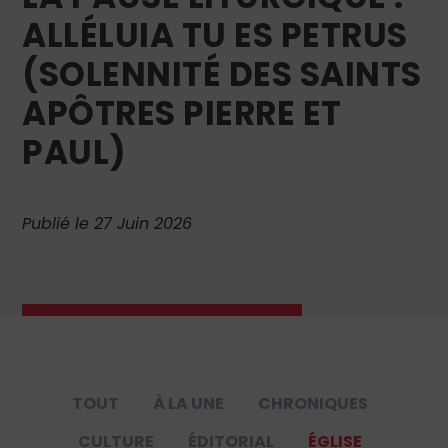
ALLÉLUIA TU ES PETRUS
(SOLENNITÉ DES SAINTS
APÔTRES PIERRE ET
PAUL)
Publié le 27 Juin 2026
TOUT
À LA UNE
CHRONIQUES
CULTURE
ÉDITORIAL
ÉGLISE