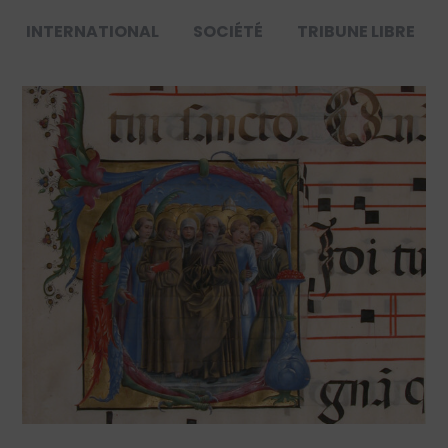
INTERNATIONAL
SOCIÉTÉ
TRIBUNE LIBRE