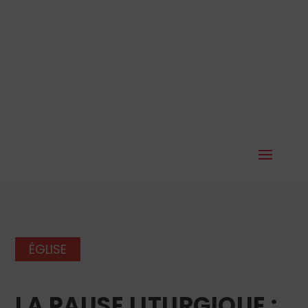
ÉGLISE
LA PAUSE LITURGIQUE :