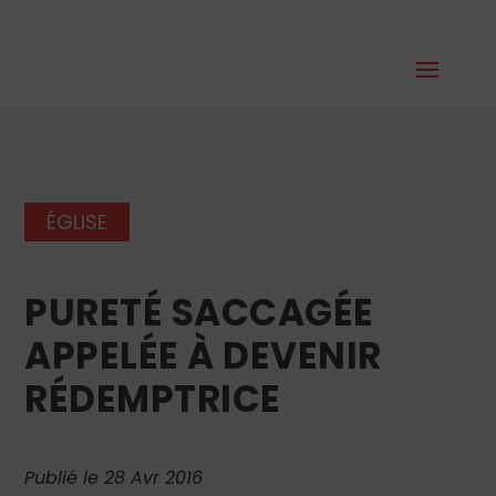
ÉGLISE
PURETÉ SACCAGÉE
APPELÉE À DEVENIR
RÉDEMPTRICE
Publié le 28 Avr 2016