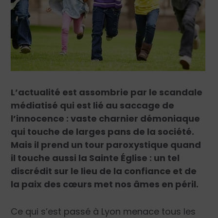
L’actualité est assombrie par le scandale
médiatisé qui est lié au saccage de
l’innocence : vaste charnier démoniaque
qui touche de larges pans de la société.
Mais il prend un tour paroxystique quand
il touche aussi la Sainte Église : un tel
discrédit sur le lieu de la confiance et de
la paix des cœurs met nos âmes en péril.
Ce qui s’est passé à Lyon menace tous les