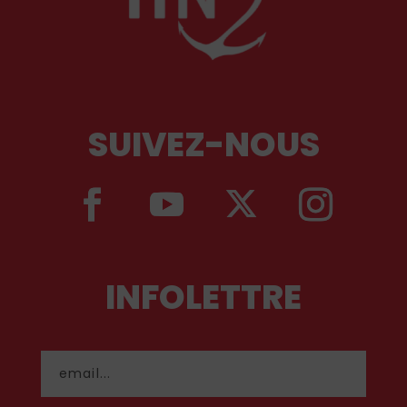
SUIVEZ-NOUS
INFOLETTRE