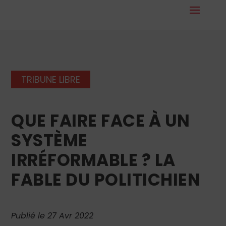
TRIBUNE LIBRE
QUE FAIRE FACE À UN
SYSTÈME
IRRÉFORMABLE ? LA
FABLE DU POLITICHIEN
Publié le 27 Avr 2022