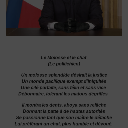
Le Molosse et le chat
(Le politichien)
Un molosse splendide désirait la justice
Un monde pacifique exempt d’iniquités
Une cité parfaite, sans félin et sans vice
Débonnaire, tolérant les matous dégriffés
Il montra les dents, aboya sans relâche
Donnant la patte à de hautes autorités
Se passionne tant que son maître le détache
Lui préférant un chat, plus humble et dévoué.