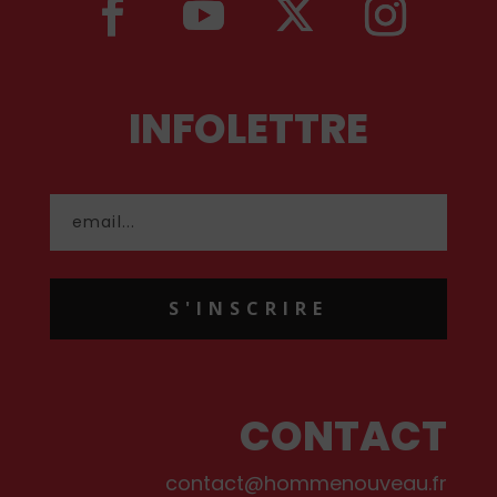
INFOLETTRE
S'INSCRIRE
CONTACT
contact@hommenouveau.fr