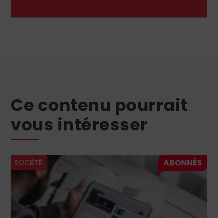
Ce contenu pourrait
vous intéresser
SOCIÉTÉ