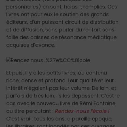
personnelles) en sont, hélas !, remplies. Ces
livres ont pour eux le soutien des grands
éditeurs, d’un puissant circuit de distribution
et de diffusion, sans parler du renfort sans
faille des caisses de résonance médiatique
acquises d’avance.
Et puis, il y a les petits livres, au contenu
riche, dense et profond. Leur qualité et leur
intérêt n’égalent pas leur volume. De loin, et
parfois de très loin, ils les dépassent. C’est le
cas avec le nouveau livre de Rémi Fontaine
au titre percutant :
Rendez-nous l’école !
C’est vrai : tous les ans, à pareille époque,
les libraires sont inondés par ces ouvrages