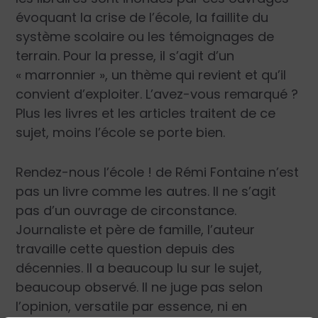
évoquant la crise de l’école, la faillite du
système scolaire ou les témoignages de
terrain. Pour la presse, il s’agit d’un
« marronnier », un thème qui revient et qu’il
convient d’exploiter. L’avez-vous remarqué ?
Plus les livres et les articles traitent de ce
sujet, moins l’école se porte bien.
Rendez-nous l’école ! de Rémi Fontaine n’est
pas un livre comme les autres. Il ne s’agit
pas d’un ouvrage de circonstance.
Journaliste et père de famille, l’auteur
travaille cette question depuis des
décennies. Il a beaucoup lu sur le sujet,
beaucoup observé. Il ne juge pas selon
l’opinion, versatile par essence, ni en