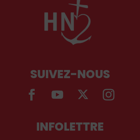
SUIVEZ-NOUS
INFOLETTRE