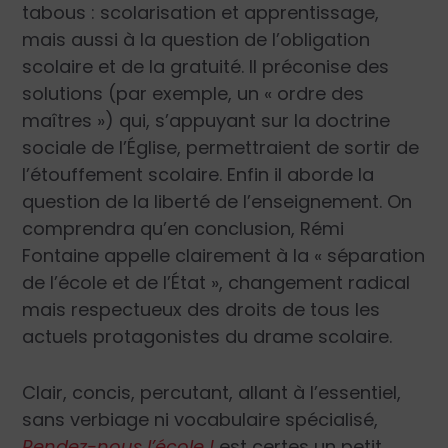
tabous : scolarisation et apprentissage,
mais aussi à la question de l’obligation
scolaire et de la gratuité. Il préconise des
solutions (par exemple, un « ordre des
maîtres ») qui, s’appuyant sur la doctrine
sociale de l’Église, permettraient de sortir de
l’étouffement scolaire. Enfin il aborde la
question de la liberté de l’enseignement. On
comprendra qu’en conclusion, Rémi
Fontaine appelle clairement à la « séparation
de l’école et de l’État », changement radical
mais respectueux des droits de tous les
actuels protagonistes du drame scolaire.
Clair, concis, percutant, allant à l’essentiel,
sans verbiage ni vocabulaire spécialisé,
Rendez-nous l’école !
est certes un petit