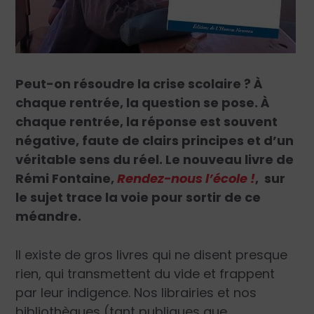
Peut-on résoudre la crise scolaire ? À
chaque rentrée, la question se pose. À
chaque rentrée, la réponse est souvent
négative, faute de clairs principes et d’un
véritable sens du réel. Le nouveau livre de
Rémi Fontaine,
Rendez-nous l’école !
, sur
le sujet trace la voie pour sortir de ce
méandre.
Il existe de gros livres qui ne disent presque
rien, qui transmettent du vide et frappent
par leur indigence. Nos librairies et nos
bibliothèques (tant publiques que