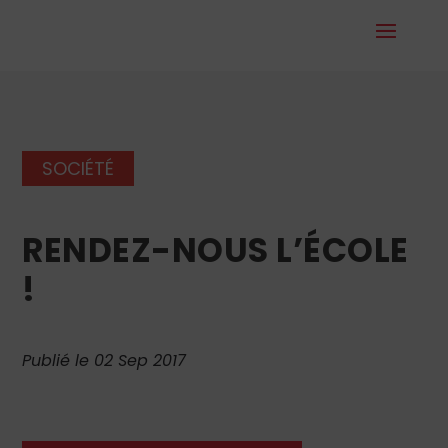
SOCIÉTÉ
RENDEZ-NOUS L’ÉCOLE
!
Publié le 02 Sep 2017