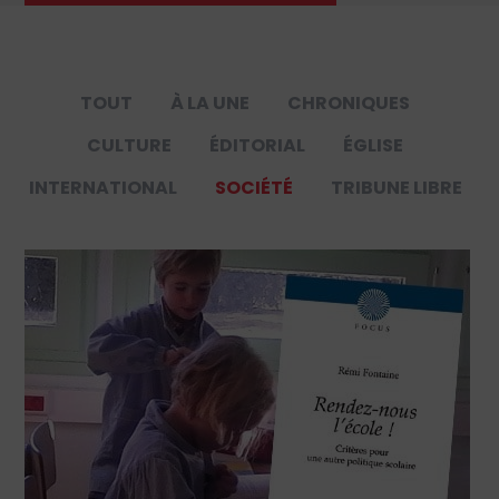
TOUT
À LA UNE
CHRONIQUES
CULTURE
ÉDITORIAL
ÉGLISE
INTERNATIONAL
SOCIÉTÉ
TRIBUNE LIBRE