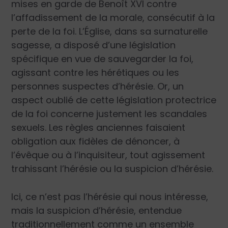
mises en garde de Benoît XVI contre
l’affadissement de la morale, consécutif à la
perte de la foi. L’Église, dans sa surnaturelle
sagesse, a disposé d’une législation
spécifique en vue de sauvegarder la foi,
agissant contre les hérétiques ou les
personnes suspectes d’hérésie. Or, un
aspect oublié de cette législation protectrice
de la foi concerne justement les scandales
sexuels. Les règles anciennes faisaient
obligation aux fidèles de dénoncer, à
l’évêque ou à l’inquisiteur, tout agissement
trahissant l’hérésie ou la suspicion d’hérésie.
Ici, ce n’est pas l’hérésie qui nous intéresse,
mais la suspicion d’hérésie, entendue
traditionnellement comme un ensemble