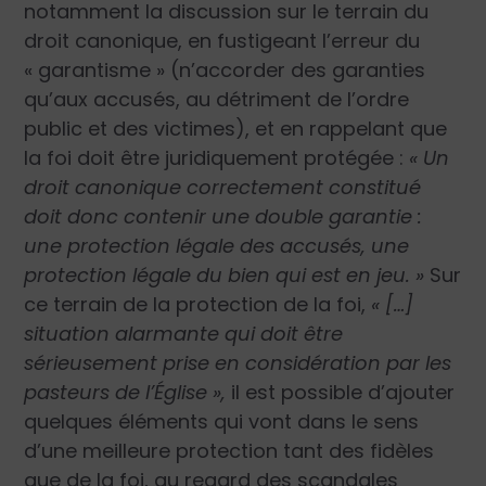
notamment la discussion sur le terrain du
droit canonique, en fustigeant l’erreur du
« garantisme » (n’accorder des garanties
qu’aux accusés, au détriment de l’ordre
public et des victimes), et en rappelant que
la foi doit être juridiquement protégée :
« Un
droit canonique correctement constitué
doit donc contenir une double garantie :
une protection légale des accusés, une
protection légale du bien qui est en jeu. »
Sur
ce terrain de la protection de la foi,
« […]
situation alarmante qui doit être
sérieusement prise en considération par les
pasteurs de l’Église »,
il est possible d’ajouter
quelques éléments qui vont dans le sens
d’une meilleure protection tant des fidèles
que de la foi, au regard des scandales