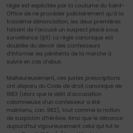
règle est explicitée par la coutume du Saint-
Office de ne procéder judiciairement qu’à la
troisième dénonciation, les deux premières
faisant de l’accusé un suspect placé sous
surveillance (§11). La règle canonique est
doublée du devoir des confesseurs
d’informer les pénitents de la marche à
suivre en cas d’abus.
Malheureusement, ces justes prescriptions
ont disparu du Code de droit canonique de
1983 (alors que le délit d’accusation
calomnieuse d’un confesseur a été
maintenu, can. 982), tout comme la notion
de suspicion d’hérésie. Ainsi que le dénonce
aujourd’hui vigoureusement celui qui fut le