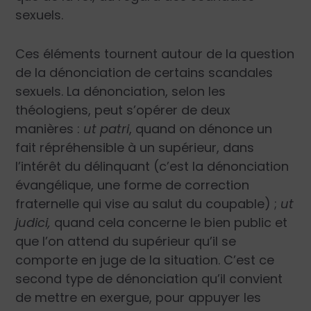
sexuels.
Ces éléments tournent autour de la question
de la dénonciation de certains scandales
sexuels. La dénonciation, selon les
théologiens, peut s’opérer de deux
manières :
ut patri
, quand on dénonce un
fait répréhensible à un supérieur, dans
l’intérêt du délinquant (c’est la dénonciation
évangélique, une forme de correction
fraternelle qui vise au salut du coupable) ;
ut
judici,
quand cela concerne le bien public et
que l’on attend du supérieur qu’il se
comporte en juge de la situation. C’est ce
second type de dénonciation qu’il convient
de mettre en exergue, pour appuyer les