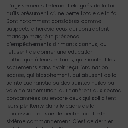
d’agissements tellement éloignés de la foi
qu’ils présument d’une perte totale de la foi.
Sont notamment considérés comme
suspects d’hérésie ceux qui contractent
mariage malgré la présence
d’empêchements dirimants connus, qui
refusent de donner une éducation
catholique à leurs enfants, qui simulent les
sacrements sans avoir reçu l’ordination
sacrée, qui blasphèment, qui abusent de la
sainte Eucharistie ou des saintes huiles par
voie de superstition, qui adhèrent aux sectes
condamnées ou encore ceux qui sollicitent
leurs pénitents dans le cadre de la
confession, en vue de pécher contre le
sixième commandement. C’est ce dernier