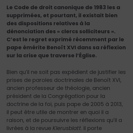
Le Code de droit canonique de 1983 les a
supprimées, et pourtant, il existait bien
des dispositions relatives à la
dénonciation des « clercs solliciteurs ».
C’est le regret exprimé récemment par le
pape émérite Benoît XVI dans sa réflexion
sur la crise que traverse l’Église.
Bien qu’il ne soit pas expédient de justifier les
prises de paroles doctrinales de Benoît XVI,
ancien professeur de théologie, ancien
président de la Congrégation pour la
doctrine de la foi, puis pape de 2005 à 2013,
il peut être utile de montrer en quoi il a
raison, et de poursuivre les réflexions qu’il a
livrées à la revue
Klerusblatt
. Il porte