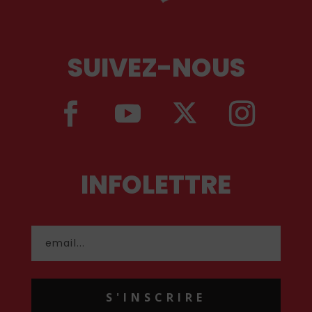
SUIVEZ-NOUS
INFOLETTRE
S'INSCRIRE