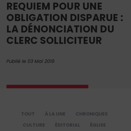
REQUIEM POUR UNE
OBLIGATION DISPARUE :
LA DÉNONCIATION DU
CLERC SOLLICITEUR
Publié le 03 Mai 2019
TOUT
À LA UNE
CHRONIQUES
CULTURE
ÉDITORIAL
ÉGLISE