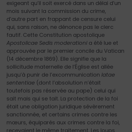
exigeant qu’il soit exercé dans un délai d’un
mois suivant la commission du crime,
d’autre part en frappant de censure celui
qui, sans raison, ne dénonce pas le clerc
fautif. Cette Constitution apostolique
Apostolicae Sedis moderationi
a été lue et
approuvée par le premier concile du Vatican
(14 décembre 1869). Elle signifie que la
sollicitude maternelle de l’Église est allée
jusqu’à punir de l’excommunication
latae
sententiae
(dont l’absolution n’était
toutefois pas réservée au pape) celui qui
sait mais qui se tait. La protection de la foi
était une obligation juridique sévèrement
sanctionnée, et certains crimes contre les
mœurs, équiparés aux crimes contre la foi,
recevaient le même traitement. Les loups