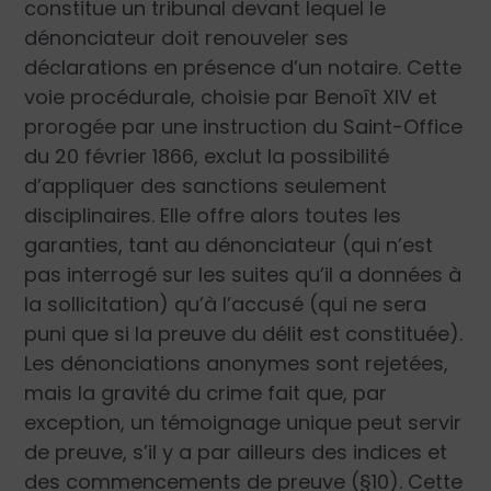
constitue un tribunal devant lequel le
dénonciateur doit renouveler ses
déclarations en présence d’un notaire. Cette
voie procédurale, choisie par Benoît XIV et
prorogée par une instruction du Saint-Office
du 20 février 1866, exclut la possibilité
d’appliquer des sanctions seulement
disciplinaires. Elle offre alors toutes les
garanties, tant au dénonciateur (qui n’est
pas interrogé sur les suites qu’il a données à
la sollicitation) qu’à l’accusé (qui ne sera
puni que si la preuve du délit est constituée).
Les dénonciations anonymes sont rejetées,
mais la gravité du crime fait que, par
exception, un témoignage unique peut servir
de preuve, s’il y a par ailleurs des indices et
des commencements de preuve (§10). Cette