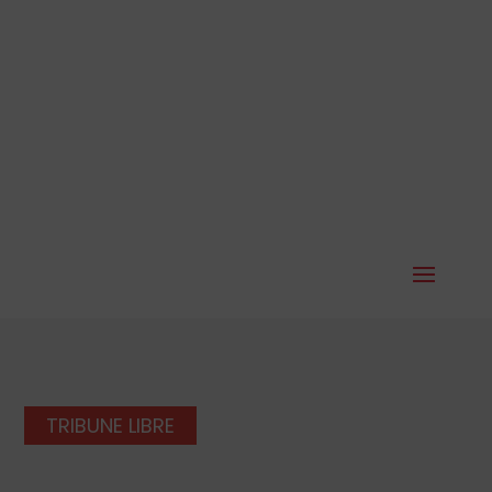
TRIBUNE LIBRE