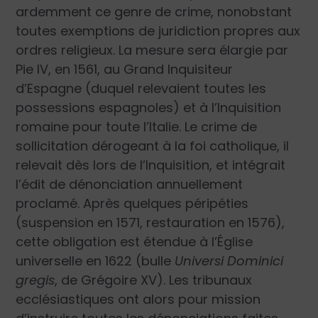
ardemment ce genre de crime, nonobstant
toutes exemptions de juridiction propres aux
ordres religieux. La mesure sera élargie par
Pie IV, en 1561, au Grand Inquisiteur
d’Espagne (duquel relevaient toutes les
possessions espagnoles) et à l’Inquisition
romaine pour toute l’Italie. Le crime de
sollicitation dérogeant à la foi catholique, il
relevait dès lors de l’Inquisition, et intégrait
l’édit de dénonciation annuellement
proclamé. Après quelques péripéties
(suspension en 1571, restauration en 1576),
cette obligation est étendue à l’Église
universelle en 1622 (bulle
Universi Dominici
gregis
, de Grégoire XV). Les tribunaux
ecclésiastiques ont alors pour mission