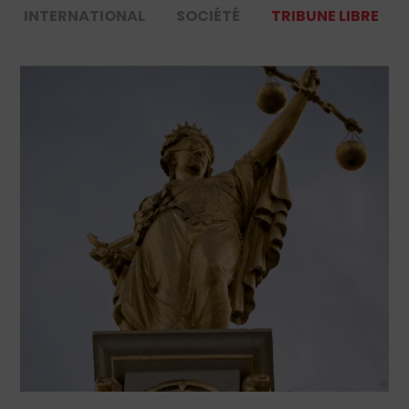
INTERNATIONAL
SOCIÉTÉ
TRIBUNE LIBRE