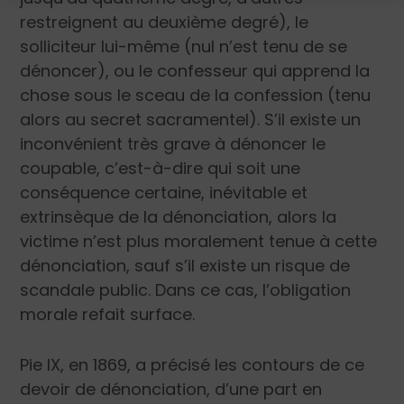
restreignent au deuxième degré), le
solliciteur lui-même (nul n’est tenu de se
dénoncer), ou le confesseur qui apprend la
chose sous le sceau de la confession (tenu
alors au secret sacramentel). S’il existe un
inconvénient très grave à dénoncer le
coupable, c’est-à-dire qui soit une
conséquence certaine, inévitable et
extrinsèque de la dénonciation, alors la
victime n’est plus moralement tenue à cette
dénonciation, sauf s’il existe un risque de
scandale public. Dans ce cas, l’obligation
morale refait surface.
Pie IX, en 1869, a précisé les contours de ce
devoir de dénonciation, d’une part en