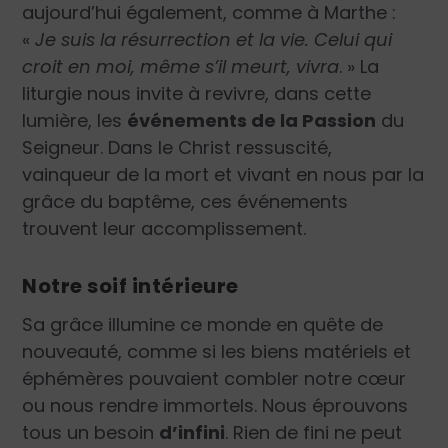
aujourd’hui également, comme à Marthe :
«
Je suis la résurrection et la vie. Celui qui
croit en moi, même s’il meurt, vivra
. »
La
liturgie nous invite à revivre, dans cette
lumière, les
événements de la Passion
du
Seigneur. Dans le Christ ressuscité,
vainqueur de la mort et vivant en nous par la
grâce du baptême, ces événements
trouvent leur accomplissement.
Notre soif intérieure
Sa grâce illumine ce monde en quête de
nouveauté, comme si les biens matériels et
éphémères pouvaient combler notre cœur
ou nous rendre immortels. Nous éprouvons
tous un besoin
d’infini
. Rien de fini ne peut