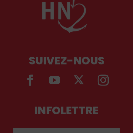
SUIVEZ-NOUS
INFOLETTRE