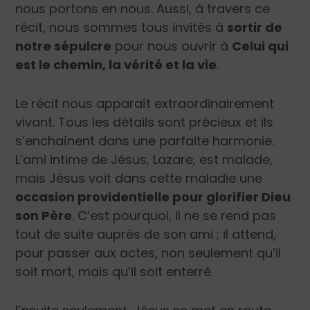
nous portons en nous. Aussi, à travers ce
récit, nous sommes tous invités à
sortir de
notre sépulcre
pour nous ouvrir à
Celui qui
est le chemin, la vérité et la vie
.
Le récit nous apparaît extraordinairement
vivant. Tous les détails sont précieux et ils
s’enchaînent dans une parfaite harmonie.
L’ami intime de Jésus, Lazare, est malade,
mais Jésus voit dans cette maladie une
occasion providentielle pour glorifier Dieu
son Père
. C’est pourquoi, il ne se rend pas
tout de suite auprès de son ami ; il attend,
pour passer aux actes, non seulement qu’il
soit mort, mais qu’il soit enterré.