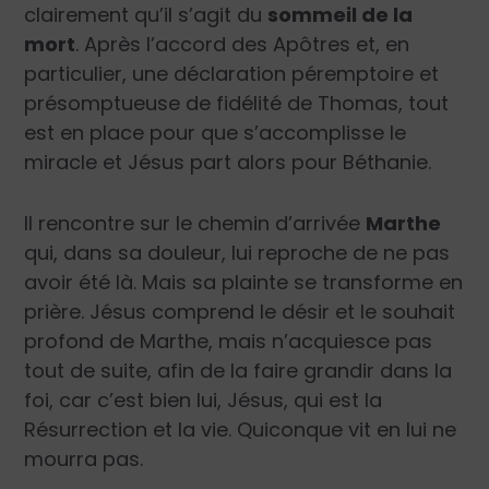
clairement qu’il s’agit du
sommeil de la
mort
. Après l’accord des Apôtres et, en
particulier, une déclaration péremptoire et
présomptueuse de fidélité de Thomas, tout
est en place pour que s’accomplisse le
miracle et Jésus part alors pour Béthanie.
Il rencontre sur le chemin d’arrivée
Marthe
qui, dans sa douleur, lui reproche de ne pas
avoir été là. Mais sa plainte se transforme en
prière. Jésus comprend le désir et le souhait
profond de Marthe, mais n’acquiesce pas
tout de suite, afin de la faire grandir dans la
foi, car c’est bien lui, Jésus, qui est la
Résurrection et la vie. Quiconque vit en lui ne
mourra pas.