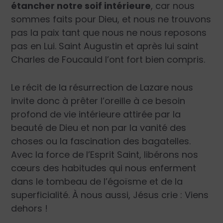
étancher notre soif intérieure
, car nous
sommes faits pour Dieu, et nous ne trouvons
pas la paix tant que nous ne nous reposons
pas en Lui. Saint Augustin et après lui saint
Charles de Foucauld l’ont fort bien compris.
Le récit de la résurrection de Lazare nous
invite donc à prêter l’oreille à ce besoin
profond de vie intérieure attirée par la
beauté de Dieu et non par la vanité des
choses ou la fascination des bagatelles.
Avec la force de l’Esprit Saint, libérons nos
cœurs des habitudes qui nous enferment
dans le tombeau de l’égoïsme et de la
superficialité. À nous aussi, Jésus crie : Viens
dehors !