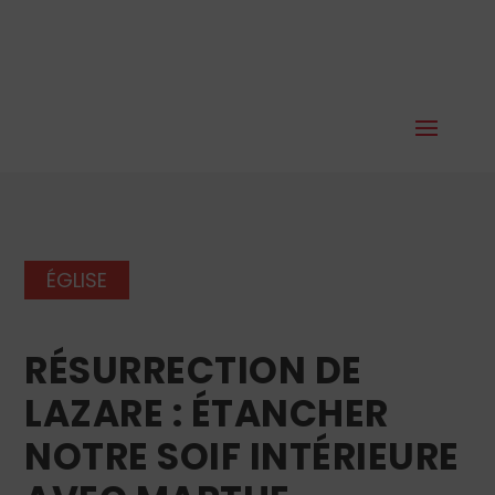
ÉGLISE
RÉSURRECTION DE
LAZARE : ÉTANCHER
NOTRE SOIF INTÉRIEURE