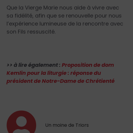
Que la Vierge Marie nous aide à vivre avec
sa fidélité, afin que se renouvelle pour nous
l’expérience lumineuse de la rencontre avec
son Fils ressuscité.
>> à lire également :
Proposition de dom
Kemlin pour la liturgie : réponse du
président de Notre-Dame de Chrétienté
Un moine de Triors