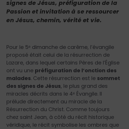
signes de Jésus, préfiguration de la
Passion et invitation à se ressourcer
en Jésus, chemin, vérité et vie.
Pour le 5
ᵉ
dimanche de carême, l’évangile
proposé était celui de la résurrection de
Lazare, dans lequel certains Pères de l’Église
ont vu une
préfiguration de l’onction des
malades
. Cette résurrection est le
sommet
des signes de Jésus
, le plus grand des
miracles décrits dans le 4
ᵉ
Évangile. Il
prélude directement au miracle de la
Résurrection du Christ. Comme toujours
chez saint Jean, à côté du récit historique
véridique, le récit symbolise les ombres que