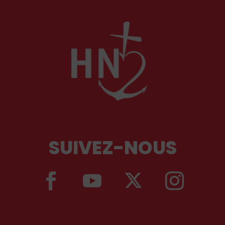
SUIVEZ-NOUS