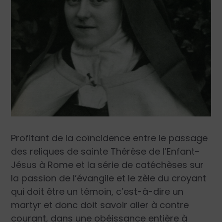
Profitant de la coïncidence entre le passage
des reliques de sainte Thérèse de l’Enfant-
Jésus à Rome et la série de catéchèses sur
la passion de l’évangile et le zèle du croyant
qui doit être un témoin, c’est-à-dire un
martyr et donc doit savoir aller à contre
courant, dans une obéissance entière à