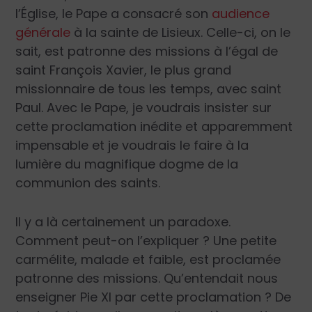
l’Église, le Pape a consacré son
audience
générale
à la sainte de Lisieux. Celle-ci, on le
sait, est patronne des missions à l’égal de
saint François Xavier, le plus grand
missionnaire de tous les temps, avec saint
Paul. Avec le Pape, je voudrais insister sur
cette proclamation inédite et apparemment
impensable et je voudrais le faire à la
lumière du magnifique dogme de la
communion des saints.
Il y a là certainement un paradoxe.
Comment peut-on l’expliquer ? Une petite
carmélite, malade et faible, est proclamée
patronne des missions. Qu’entendait nous
enseigner Pie XI par cette proclamation ? De