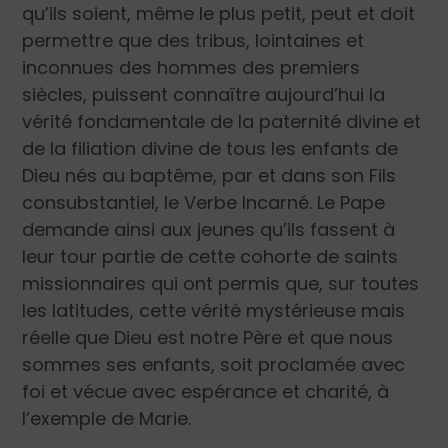
qu’ils soient, même le plus petit, peut et doit
permettre que des tribus, lointaines et
inconnues des hommes des premiers
siècles, puissent connaître aujourd’hui la
vérité fondamentale de la paternité divine et
de la filiation divine de tous les enfants de
Dieu nés au baptême, par et dans son Fils
consubstantiel, le Verbe Incarné. Le Pape
demande ainsi aux jeunes qu’ils fassent à
leur tour partie de cette cohorte de saints
missionnaires qui ont permis que, sur toutes
les latitudes, cette vérité mystérieuse mais
réelle que Dieu est notre Père et que nous
sommes ses enfants, soit proclamée avec
foi et vécue avec espérance et charité, à
l’exemple de Marie.