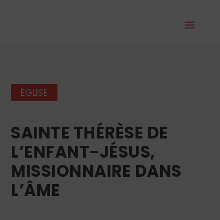
ÉGLISE
SAINTE THÉRÈSE DE
L’ENFANT-JÉSUS,
MISSIONNAIRE DANS
L’ÂME