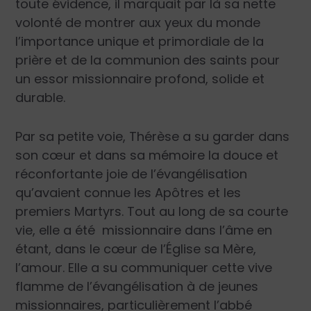
toute évidence, il marquait par là sa nette
volonté de montrer aux yeux du monde
l’importance unique et primordiale de la
prière et de la communion des saints pour
un essor missionnaire profond, solide et
durable.
Par sa petite voie, Thérèse a su garder dans
son cœur et dans sa mémoire la douce et
réconfortante joie de l’évangélisation
qu’avaient connue les Apôtres et les
premiers Martyrs. Tout au long de sa courte
vie, elle a été missionnaire dans l’âme en
étant, dans le cœur de l’Église sa Mère,
l’amour. Elle a su communiquer cette vive
flamme de l’évangélisation à de jeunes
missionnaires, particulièrement l’abbé