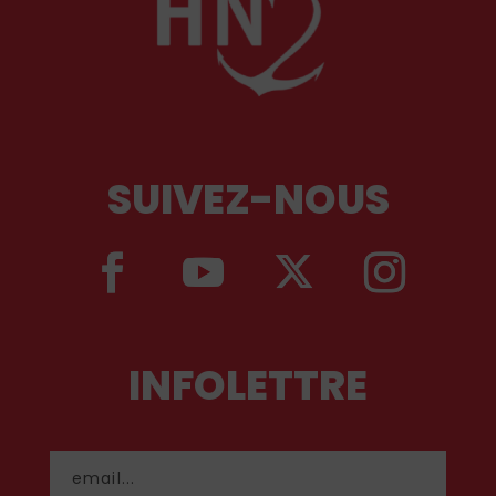
SUIVEZ-NOUS
INFOLETTRE