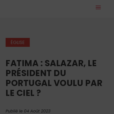
ÉGLISE
FATIMA : SALAZAR, LE
PRÉSIDENT DU
PORTUGAL VOULU PAR
LE CIEL ?
Publié le 04 Août 2023