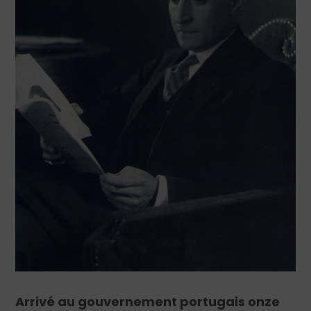
Arrivé au gouvernement portugais onze