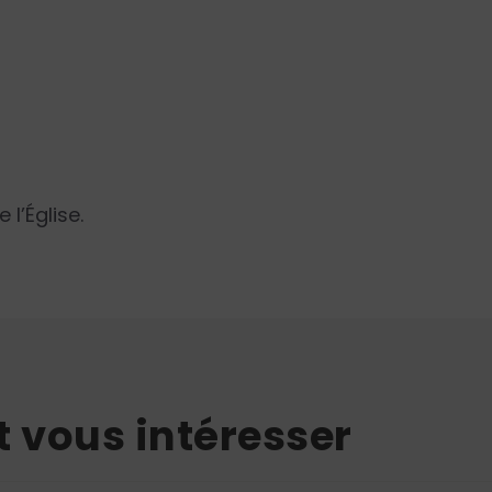
l’Église.
t vous intéresser