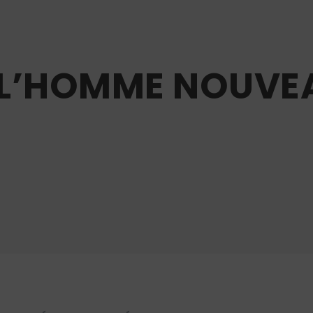
 L’HOMME NOUVEA