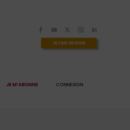
JE FAIS UN DON
JE M’ABONNE
CONNEXION