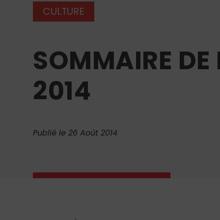
CULTURE
SOMMAIRE DE
2014
Publié le 26 Août 2014