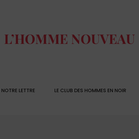
NOTRE LETTRE
LE CLUB DES HOMMES EN NOIR