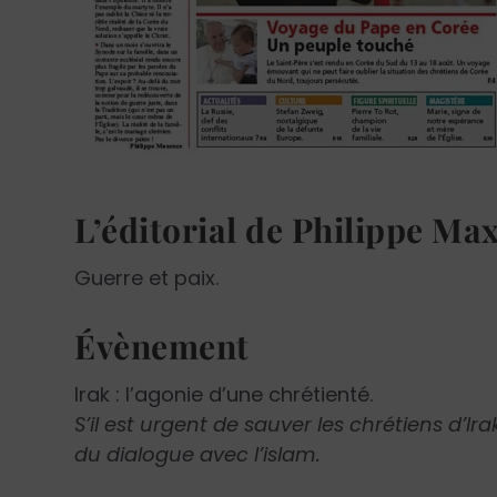
L’éditorial de Philippe Ma
Guerre et paix.
Évènement
Irak : l’agonie d’une chrétienté.
S’il est urgent de sauver les chrétiens d’Irak
du dialogue avec l’islam.