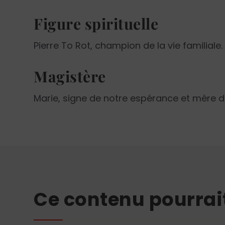
Figure spirituelle
Pierre To Rot, champion de la vie familiale.
Magistère
Marie, signe de notre espérance et mère de 
Ce contenu pourrai