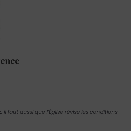
xence
, il faut aussi que l’Église révise les conditions