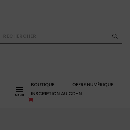
BOUTIQUE
OFFRE NUMÉRIQUE
a
INSCRIPTION AU CDHN