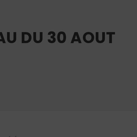
U DU 30 AOUT