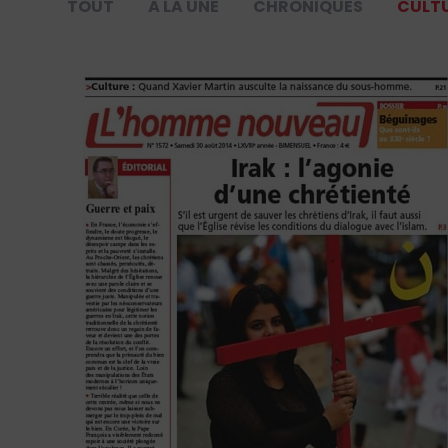
TOUT
À LA UNE
CHRONIQUES
CULT