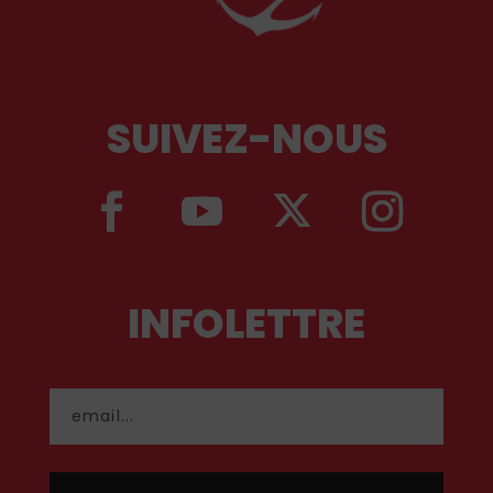
SUIVEZ-NOUS
INFOLETTRE