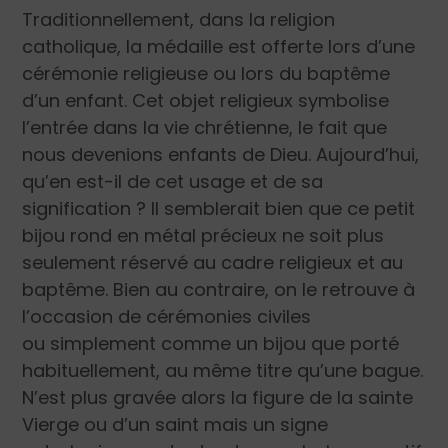
Traditionnellement, dans la religion
catholique, la médaille est offerte lors d’une
cérémonie religieuse ou lors du baptême
d’un enfant. Cet objet religieux symbolise
l’entrée dans la vie chrétienne, le fait que
nous devenions enfants de Dieu. Aujourd’hui,
qu’en est-il de cet usage et de sa
signification ? Il semblerait bien que ce petit
bijou rond en métal précieux ne soit plus
seulement réservé au cadre religieux et au
baptême. Bien au contraire, on le retrouve à
l’occasion de cérémonies civiles
ou simplement comme un bijou que porté
habituellement, au même titre qu’une bague.
N’est plus gravée alors la figure de la sainte
Vierge ou d’un saint mais un signe