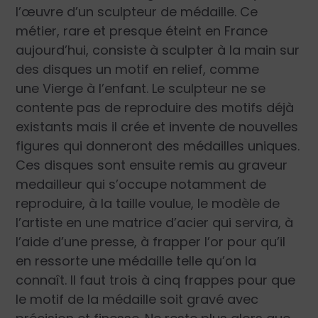
l’œuvre d’un sculpteur de médaille. Ce
métier, rare et presque éteint en France
aujourd’hui, consiste à sculpter à la main sur
des disques un motif en relief, comme
une Vierge à l’enfant. Le sculpteur ne se
contente pas de reproduire des motifs déjà
existants mais il crée et invente de nouvelles
figures qui donneront des médailles uniques.
Ces disques sont ensuite remis au graveur
medailleur qui s’occupe notamment de
reproduire, à la taille voulue, le modèle de
l’artiste en une matrice d’acier qui servira, à
l’aide d’une presse, à frapper l’or pour qu’il
en ressorte une médaille telle qu’on la
connaît. Il faut trois à cinq frappes pour que
le motif de la médaille soit gravé avec