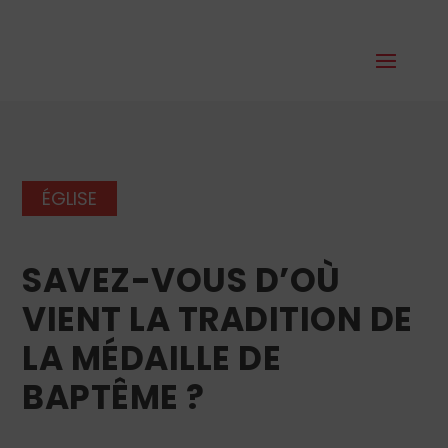
ÉGLISE
SAVEZ-VOUS D’OÙ
VIENT LA TRADITION DE
LA MÉDAILLE DE
BAPTÊME ?