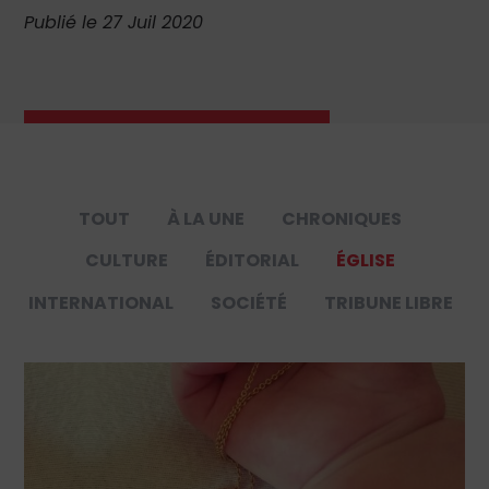
Publié le 27 Juil 2020
TOUT
À LA UNE
CHRONIQUES
CULTURE
ÉDITORIAL
ÉGLISE
INTERNATIONAL
SOCIÉTÉ
TRIBUNE LIBRE