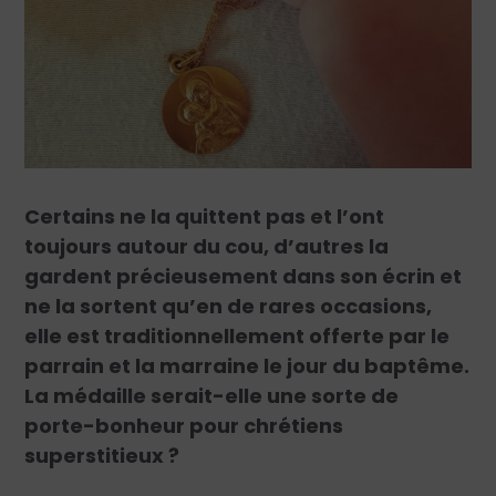
Certains ne la quittent pas et l’ont
toujours autour du cou, d’autres la
gardent précieusement dans son écrin et
ne la sortent qu’en de rares occasions,
elle est traditionnellement offerte par le
parrain et la marraine le jour du baptême.
La médaille serait-elle une sorte de
porte-bonheur pour chrétiens
superstitieux ?