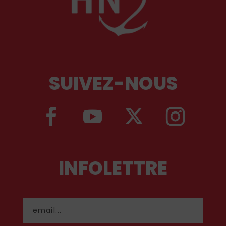
SUIVEZ-NOUS
INFOLETTRE