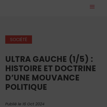
SOCIÉTÉ
ULTRA GAUCHE (1/5) :
HISTOIRE ET DOCTRINE
D’UNE MOUVANCE
POLITIQUE
Publié le 16 Oct 2024