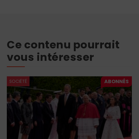
Ce contenu pourrait
vous intéresser
SOCIÉTÉ