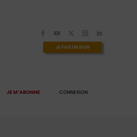
JE FAIS UN DON
JE M’ABONNE
CONNEXION