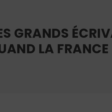
LES GRANDS ÉCRIV
UAND LA FRANCE 