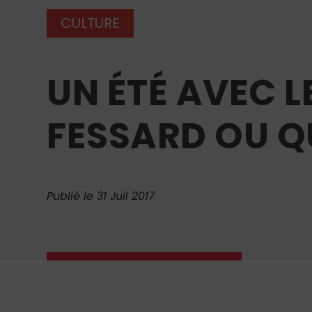
CULTURE
UN ÉTÉ AVEC 
FESSARD OU Q
Publié le 31 Juil 2017