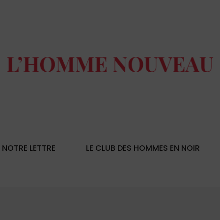
NOTRE LETTRE
LE CLUB DES HOMMES EN NOIR