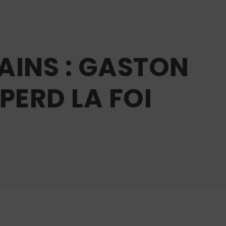
AINS : GASTON
PERD LA FOI