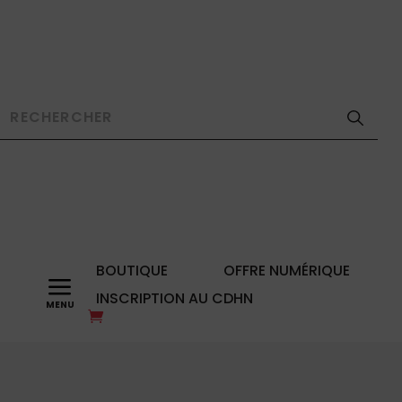
BOUTIQUE
OFFRE NUMÉRIQUE
a
INSCRIPTION AU CDHN