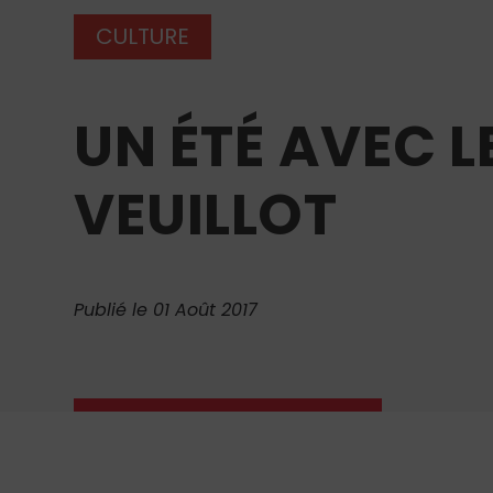
CULTURE
UN ÉTÉ AVEC L
VEUILLOT
Publié le 01 Août 2017