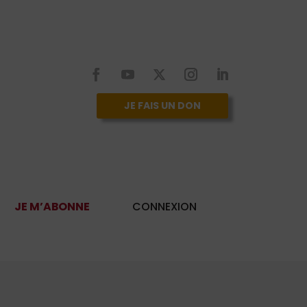
JE FAIS UN DON
JE M’ABONNE
CONNEXION