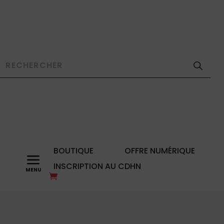
BOUTIQUE
OFFRE NUMÉRIQUE
a
INSCRIPTION AU CDHN