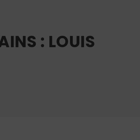
INS : LOUIS