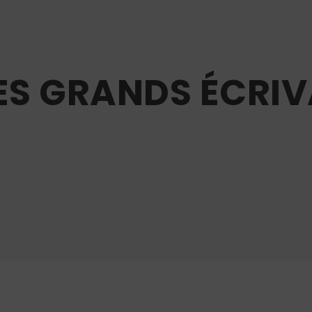
ES GRANDS ÉCRIVA