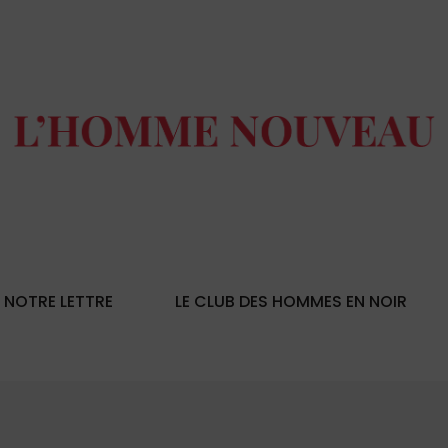
NOTRE LETTRE
LE CLUB DES HOMMES EN NOIR