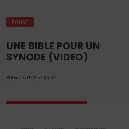
ÉGLISE
UNE BIBLE POUR UN
SYNODE (VIDEO)
Publié le 07 Oct 2008