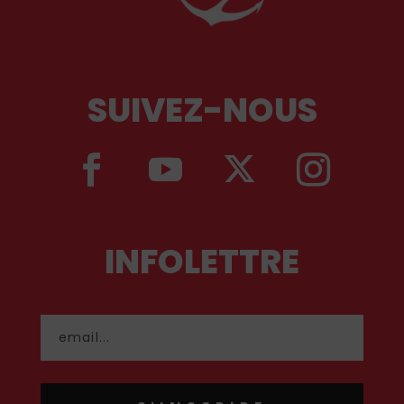
SUIVEZ-NOUS
INFOLETTRE