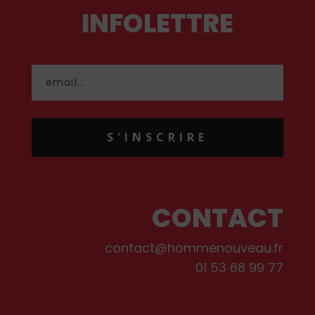
INFOLETTRE
S'INSCRIRE
CONTACT
contact@hommenouveau.fr
01 53 68 99 77