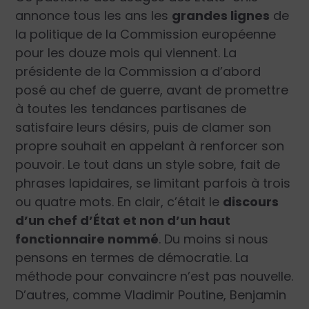
annonce tous les ans les
grandes lignes
de
la politique de la Commission européenne
pour les douze mois qui viennent. La
présidente de la Commission a d’abord
posé au chef de guerre, avant de promettre
à toutes les tendances partisanes de
satisfaire leurs désirs, puis de clamer son
propre souhait en appelant à renforcer son
pouvoir. Le tout dans un style sobre, fait de
phrases lapidaires, se limitant parfois à trois
ou quatre mots. En clair, c’était le
discours
d’un chef d’État et non d’un haut
fonctionnaire nommé
. Du moins si nous
pensons en termes de démocratie. La
méthode pour convaincre n’est pas nouvelle.
D’autres, comme Vladimir Poutine, Benjamin