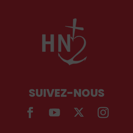
SUIVEZ-NOUS