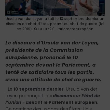
Ursula von der Leyen a fait le 10 septembre dernier un
discours de chef d’État, posant au chef de guerre (ici
en 2019). © CC BY2.0, Parlementeuropéen
Le discours d’Ursula von der Leyen,
présidente de la Commission
européenne, prononcé le 10
septembre
devant le Parlement, a
tenté de satisfaire tous les partis,
avec une attitude de chef de guerre.
Le
10 septembre dernier
, Ursula von der
Leyen prononçait le
«
discours sur l’état de
l’Union
» devant le Parlement européen
.
Ce pastiche des usages des États-Unis