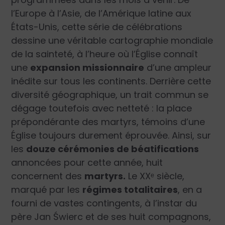
l’Europe à l’Asie, de l’Amérique latine aux
États-Unis, cette série de célébrations
dessine une véritable cartographie mondiale
de la sainteté, à l’heure où l’Église connaît
une
expansion missionnaire
d’une ampleur
inédite sur tous les continents. Derrière cette
diversité géographique, un trait commun se
dégage toutefois avec netteté : la place
prépondérante des martyrs, témoins d’une
Église toujours durement éprouvée. Ainsi, sur
les
douze cérémonies de béatifications
annoncées pour cette année, huit
concernent des
martyrs.
Le XXᵉ siècle,
marqué par les
régimes totalitaires
, en a
fourni de vastes contingents, à l’instar du
père Jan Świerc et de ses huit compagnons,