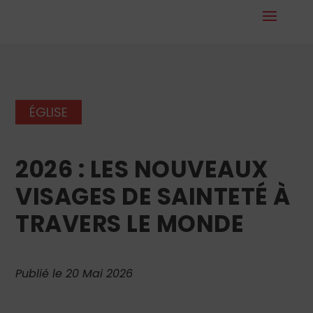
ÉGLISE
2026 : LES NOUVEAUX
VISAGES DE SAINTETÉ À
TRAVERS LE MONDE
Publié le 20 Mai 2026