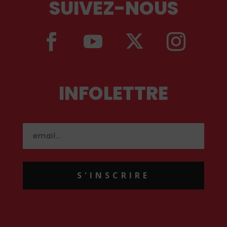
SUIVEZ-NOUS
INFOLETTRE
S'INSCRIRE