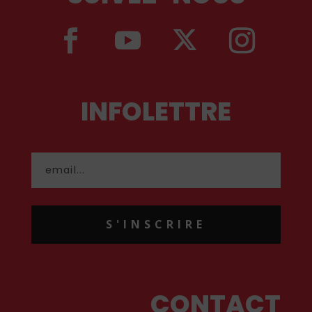
INFOLETTRE
S'INSCRIRE
CONTACT