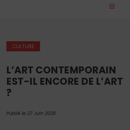
CULTURE
L’ART CONTEMPORAIN
EST-IL ENCORE DE L’ART
?
Publié le 27 Juin 2026