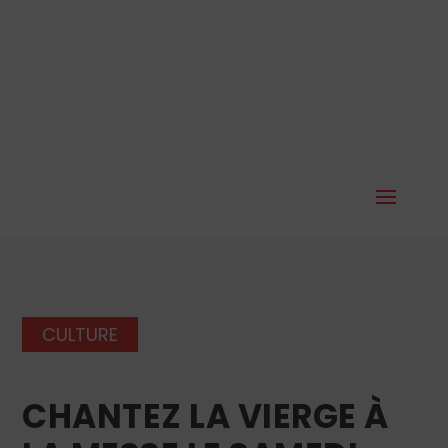
CULTURE
CHANTEZ LA VIERGE À