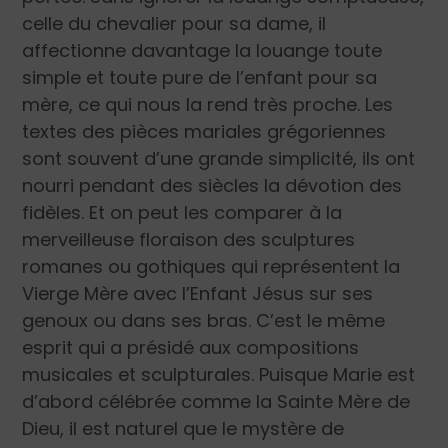
celle du chevalier pour sa dame, il
affectionne davantage la louange toute
simple et toute pure de l’enfant pour sa
mère, ce qui nous la rend très proche. Les
textes des pièces mariales grégoriennes
sont souvent d’une grande simplicité, ils ont
nourri pendant des siècles la dévotion des
fidèles. Et on peut les comparer à la
merveilleuse floraison des sculptures
romanes ou gothiques qui représentent la
Vierge Mère avec l’Enfant Jésus sur ses
genoux ou dans ses bras. C’est le même
esprit qui a présidé aux compositions
musicales et sculpturales. Puisque Marie est
d’abord célébrée comme la Sainte Mère de
Dieu, il est naturel que le mystère de