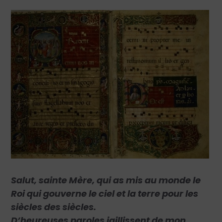
Salut, sainte Mère, qui as mis au monde le
Roi qui gouverne le ciel et la terre pour les
siècles des siècles.
D’heureuses paroles jaillissent de mon