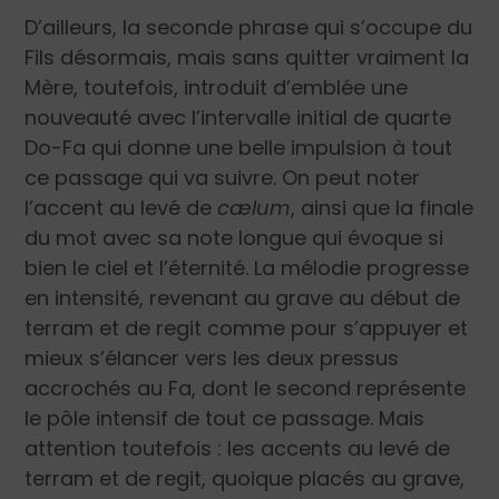
D’ailleurs, la seconde phrase qui s’occupe du
Fils désormais, mais sans quitter vraiment la
Mère, toutefois, introduit d’emblée une
nouveauté avec l’intervalle initial de quarte
Do-Fa qui donne une belle impulsion à tout
ce passage qui va suivre. On peut noter
l’accent au levé de
cælum
, ainsi que la finale
du mot avec sa note longue qui évoque si
bien le ciel et l’éternité. La mélodie progresse
en intensité, revenant au grave au début de
terram et de regit comme pour s’appuyer et
mieux s’élancer vers les deux pressus
accrochés au Fa, dont le second représente
le pôle intensif de tout ce passage. Mais
attention toutefois : les accents au levé de
terram et de regit, quoique placés au grave,