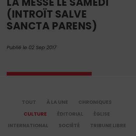
LA MESSE LE SAMEDI
(INTROÏT SALVE
SANCTA PARENS)
Publié le 02 Sep 2017
TOUT
À LA UNE
CHRONIQUES
CULTURE
ÉDITORIAL
ÉGLISE
INTERNATIONAL
SOCIÉTÉ
TRIBUNE LIBRE