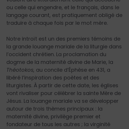
ou celle qui engendre, et le français, dans le
langage courant, est pratiquement obligé de
traduire à chaque fois par le mot mère.
Notre introït est un des premiers témoins de
la grande louange mariale de la liturgie dans
l’occident chrétien. La proclamation du
dogme de la maternité divine de Marie, la
Théotokos,
au concile d’Éphèse en 431, a
libéré l’inspiration des poètes et des
liturgistes. À partir de cette date, les églises
vont rivaliser pour célébrer la sainte Mère de
Jésus. La louange mariale va se développer
autour de trois thèmes principaux : la
maternité divine, privilège premier et
fondateur de tous les autres ; la virginité