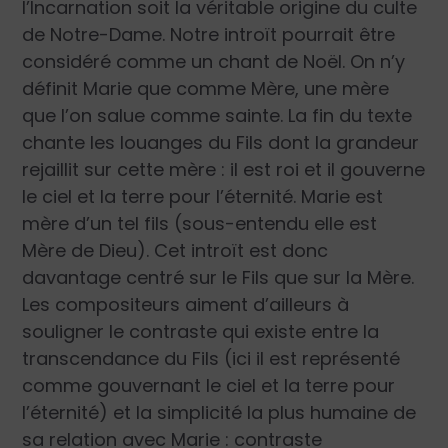
l’Incarnation soit la véritable origine du culte
de Notre-Dame. Notre introït pourrait être
considéré comme un chant de Noël. On n’y
définit Marie que comme Mère, une mère
que l’on salue comme sainte. La fin du texte
chante les louanges du Fils dont la grandeur
rejaillit sur cette mère : il est roi et il gouverne
le ciel et la terre pour l’éternité. Marie est
mère d’un tel fils (sous-entendu elle est
Mère de Dieu). Cet introït est donc
davantage centré sur le Fils que sur la Mère.
Les compositeurs aiment d’ailleurs à
souligner le contraste qui existe entre la
transcendance du Fils (ici il est représenté
comme gouvernant le ciel et la terre pour
l’éternité) et la simplicité la plus humaine de
sa relation avec Marie : contraste