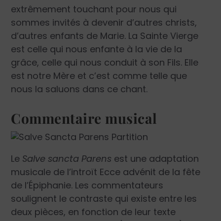
extrêmement touchant pour nous qui
sommes invités à devenir d’autres christs,
d’autres enfants de Marie. La Sainte Vierge
est celle qui nous enfante à la vie de la
grâce, celle qui nous conduit à son Fils. Elle
est notre Mère et c’est comme telle que
nous la saluons dans ce chant.
Commentaire musical
Le
Salve sancta Parens
est une adaptation
musicale de l’introït Ecce advénit de la fête
de l’Épiphanie. Les commentateurs
soulignent le contraste qui existe entre les
deux pièces, en fonction de leur texte