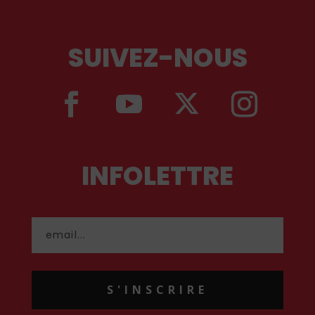
SUIVEZ-NOUS
INFOLETTRE
S'INSCRIRE