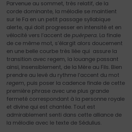
Parvenue au sommet, très relatif, de la
corde dominante, la mélodie se maintient
sur le Fa en un petit passage syllabique
alerte, qui doit progresser en intensité et en
vélocité vers l’accent de
puérpera.
La finale
de ce même mot, s’élargit alors doucement
en une belle courbe très liée qui assure la
transition avec regem, la louange passant
ainsi, insensiblement, de la Mère au Fils. Bien
prendre au levé du rythme l’accent du mot
regem
, puis poser la cadence finale de cette
première phrase avec une plus grande
fermeté correspondant à la personne royale
et divine qui est chantée. Tout est
admirablement senti dans cette alliance de
la mélodie avec le texte de Sédulius.