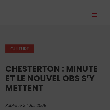
CULTURE
CHESTERTON : MINUTE
ET LE NOUVEL OBS S’Y
METTENT
Publié le 24 Juil 2009