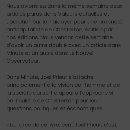
Nous avions eu dans la même semaine deux
articles parus dans
Valeurs actuelles
et
Libération
sur le
Plaidoyer pour une propriété
anticapitaliste
de Chesterton, édition par
nos éditions. Nous venons cette semaine
d’avoir un autre doublé avec un article dans
Minute
et un autre dans
Le Nouvel
Observateur.
Dans
Minute
, Joël Prieur s’attache
principalement à la vision de l’homme et de
la société qui sert d’appui à l’approche si
particulière de Chesterton pour les
questions politiques et économiques.
« La force de ce livre, écrit Joël Prieur, c’est,