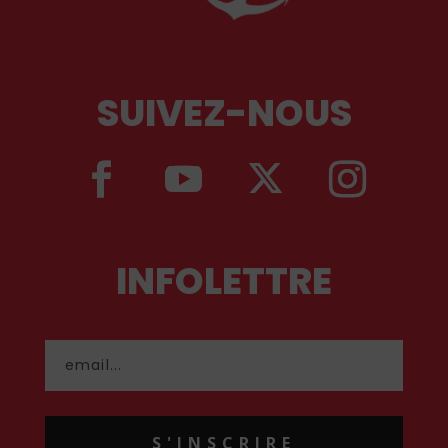
SUIVEZ-NOUS
INFOLETTRE
S'INSCRIRE