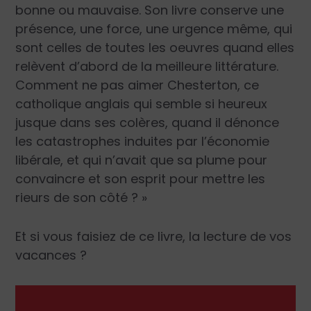
bonne ou mauvaise. Son livre conserve une
présence, une force, une urgence même, qui
sont celles de toutes les oeuvres quand elles
relèvent d’abord de la meilleure littérature.
Comment ne pas aimer Chesterton, ce
catholique anglais qui semble si heureux
jusque dans ses colères, quand il dénonce
les catastrophes induites par l’économie
libérale, et qui n’avait que sa plume pour
convaincre et son esprit pour mettre les
rieurs de son côté ? »
Et si vous faisiez de ce livre, la lecture de vos
vacances ?