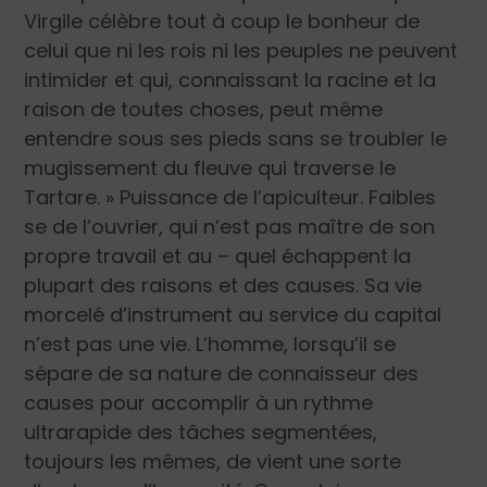
Virgile célèbre tout à coup le bonheur de
celui que ni les rois ni les peuples ne peuvent
intimider et qui, connaissant la racine et la
raison de toutes choses, peut même
entendre sous ses pieds sans se troubler le
mugissement du fleuve qui traverse le
Tartare. » Puissance de l’apiculteur. Faibles
se de l’ouvrier, qui n’est pas maître de son
propre travail et au – quel échappent la
plupart des raisons et des causes. Sa vie
morcelé d’instrument au service du capital
n’est pas une vie. L’homme, lorsqu’il se
sépare de sa nature de connaisseur des
causes pour accomplir à un rythme
ultrarapide des tâches segmentées,
toujours les mêmes, de vient une sorte