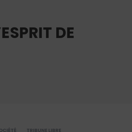
’ESPRIT DE
OCIÉTÉ
TRIBUNE LIBRE