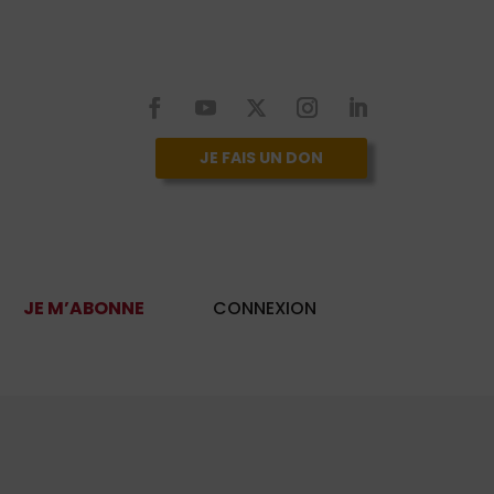
JE FAIS UN DON
JE M’ABONNE
CONNEXION