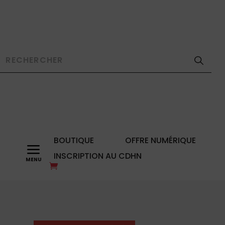
BOUTIQUE
OFFRE NUMÉRIQUE
a
INSCRIPTION AU CDHN