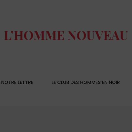
NOTRE LETTRE
LE CLUB DES HOMMES EN NOIR