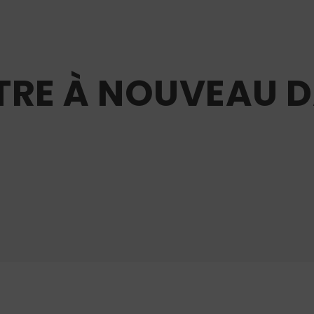
NTRE À NOUVEAU 