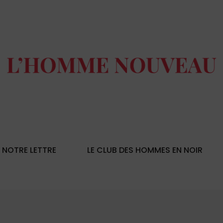
NOTRE LETTRE
LE CLUB DES HOMMES EN NOIR