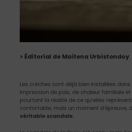
> Éditorial de Maitena Urbistondoy
Les crèches sont déjà bien installées dans
impression de paix, de chaleur familiale et
pourtant la réalité de ce qu’elles représent
confortable, mais un moment d’épreuve, de
véritable scandale
.