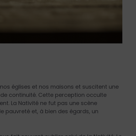
 nos églises et nos maisons et suscitent une
 de continuité. Cette perception occulte
ent. La Nativité ne fut pas une scène
 pauvreté et, à bien des égards, un