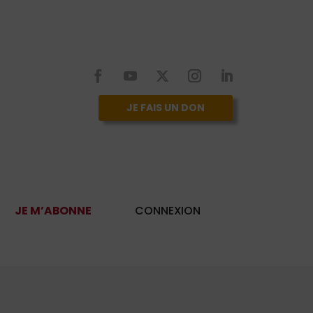
JE FAIS UN DON
JE M’ABONNE
CONNEXION