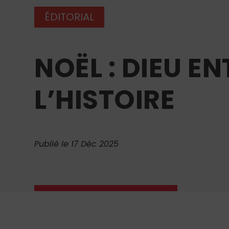
ÉDITORIAL
NOËL : DIEU E
L’HISTOIRE
Publié le 17 Déc 2025