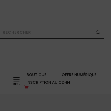
BOUTIQUE
OFFRE NUMÉRIQUE
a
INSCRIPTION AU CDHN