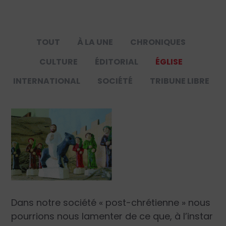
TOUT
À LA UNE
CHRONIQUES
CULTURE
ÉDITORIAL
ÉGLISE
INTERNATIONAL
SOCIÉTÉ
TRIBUNE LIBRE
Dans notre société « post-chrétienne » nous
pourrions nous lamenter de ce que, à l’instar