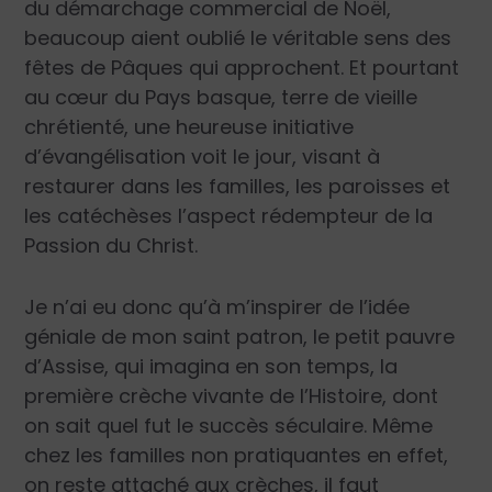
du démarchage commercial de Noël,
beaucoup aient oublié le véritable sens des
fêtes de Pâques qui approchent. Et pourtant
au cœur du Pays basque, terre de vieille
chrétienté, une heureuse initiative
d’évangélisation voit le jour, visant à
restaurer dans les familles, les paroisses et
les catéchèses l’aspect rédempteur de la
Passion du Christ.
Je n’ai eu donc qu’à m’inspirer de l’idée
géniale de mon saint patron, le petit pauvre
d’Assise, qui imagina en son temps, la
première crèche vivante de l’Histoire, dont
on sait quel fut le succès séculaire. Même
chez les familles non pratiquantes en effet,
on reste attaché aux crèches, il faut