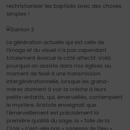
rechristianiser les baptisés avec des choses
simples !
La génération actuelle qui est celle de
l’image et du visuel n’a pas cependant
totalement évacué le côté affectif. Voilà
pourquoi on assiste dans nos églises au
moment de Noël à une transmission
intergénérationnelle, lors­que les grand-
mères donnent à voir la crèche à leurs
petits-enfants, qui, émerveillés, contemplent
le mystère. Aristote enseignait que
l’émerveillement est précisément la
première qualité du sage, la
« folie de la
Croix »
n’est-elle pas
« sagesse de Dieu »
,