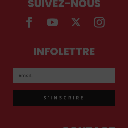
SUIVEZ-NOUS
INFOLETTRE
S'INSCRIRE