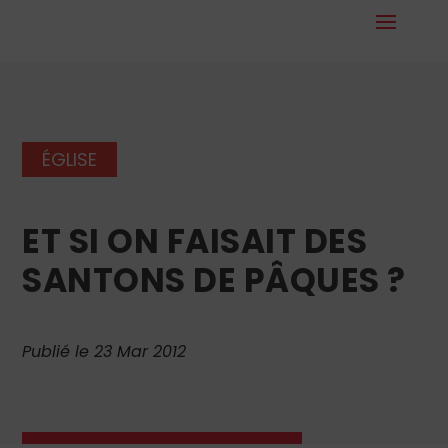
ÉGLISE
ET SI ON FAISAIT DES
SANTONS DE PÂQUES ?
Publié le 23 Mar 2012