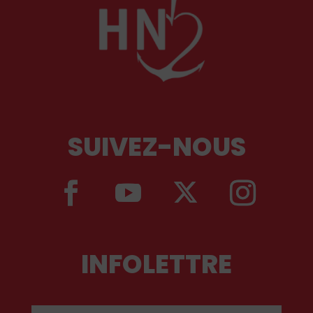
SUIVEZ-NOUS
INFOLETTRE