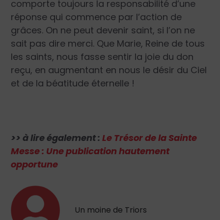
comporte toujours la responsabilité d’une
réponse qui commence par l’action de
grâces. On ne peut devenir saint, si l’on ne
sait pas dire merci. Que Marie, Reine de tous
les saints, nous fasse sentir la joie du don
reçu, en augmentant en nous le désir du Ciel
et de la béatitude éternelle !
>> à lire également :
Le Trésor de la Sainte
Messe : Une publication hautement
opportune
Un moine de Triors