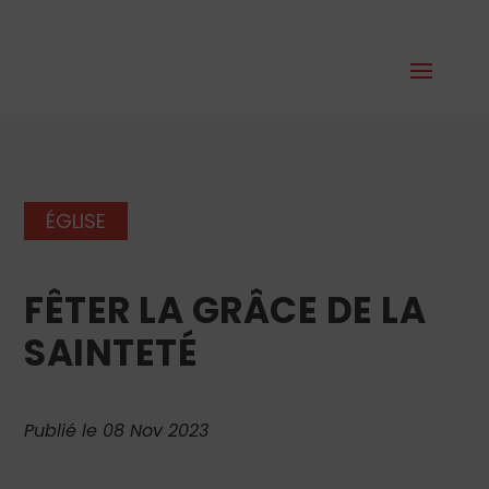
ÉGLISE
FÊTER LA GRÂCE DE LA
SAINTETÉ
Publié le 08 Nov 2023