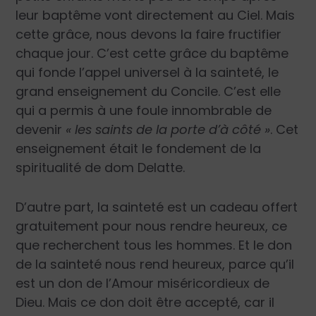
leur baptême vont directement au Ciel. Mais
cette grâce, nous devons la faire fructifier
chaque jour. C’est cette grâce du baptême
qui fonde l’appel universel à la sainteté, le
grand enseignement du Concile. C’est elle
qui a permis à une foule innombrable de
devenir
« les saints de la porte d’à côté »
. Cet
enseignement était le fondement de la
spiritualité de dom Delatte.
D’autre part, la sainteté est un cadeau offert
gratuitement pour nous rendre heureux, ce
que recherchent tous les hommes. Et le don
de la sainteté nous rend heureux, parce qu’il
est un don de l’Amour miséricordieux de
Dieu. Mais ce don doit être accepté, car il