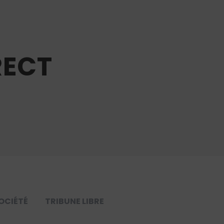
RECT
OCIÉTÉ
TRIBUNE LIBRE