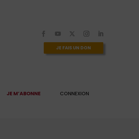
JE FAIS UN DON
JE M’ABONNE
CONNEXION