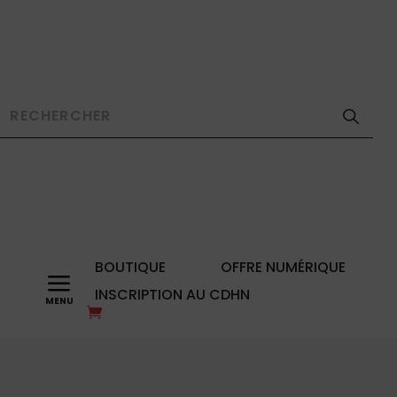
BOUTIQUE
OFFRE NUMÉRIQUE
a
INSCRIPTION AU CDHN