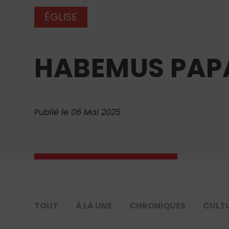
ÉGLISE
HABEMUS PAPAM
Publié le 06 Mai 2025
TOUT
À LA UNE
CHRONIQUES
CULT