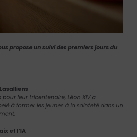
us propose un suivi des premiers jours du
 Lasalliens
 pour leur tricentenaire, Léon XIV a
elé à former les jeunes à la sainteté dans un
lement.
ix et l’IA