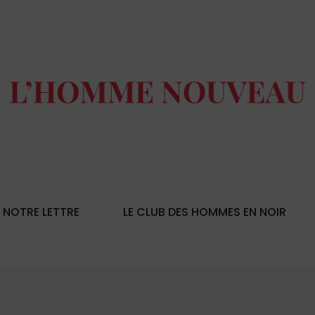
NOTRE LETTRE
LE CLUB DES HOMMES EN NOIR