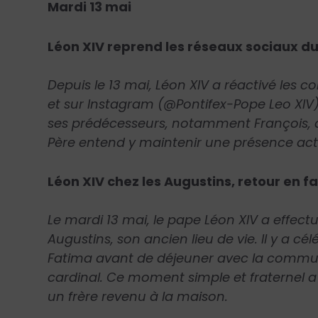
Mardi 13 mai
Léon XIV reprend les réseaux sociaux d
Depuis le 13 mai, Léon XIV a réactivé les c
et sur Instagram (@Pontifex-Pope Leo XIV).
ses prédécesseurs, notamment François, d
Père entend y maintenir une présence act
Léon XIV chez les Augustins, retour en fa
Le mardi 13 mai, le pape Léon XIV a effectu
Augustins, son ancien lieu de vie. Il y a 
Fatima avant de déjeuner avec la commun
cardinal. Ce moment simple et fraternel a 
un frère revenu à la maison.