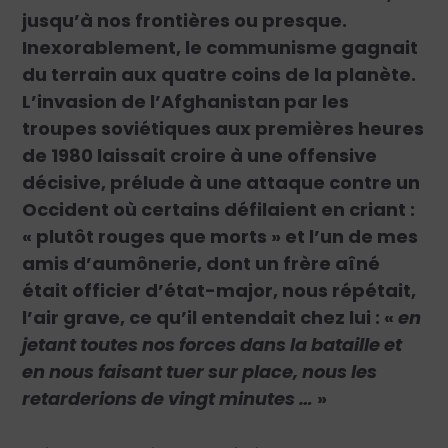
jusqu’à nos frontières ou presque.
Inexorablement, le communisme gagnait
du terrain aux quatre coins de la planète.
L’invasion de l’Afghanistan par les
troupes soviétiques aux premières heures
de 1980 laissait croire à une offensive
décisive, prélude à une attaque contre un
Occident où certains défilaient en criant :
« plutôt rouges que morts » et l’un de mes
amis d’aumônerie, dont un frère aîné
était officier d’état-major, nous répétait,
l’air grave, ce qu’il entendait chez lui : «
en
jetant toutes nos forces dans la bataille et
en nous faisant tuer sur place, nous les
retarderions de vingt minutes …
»