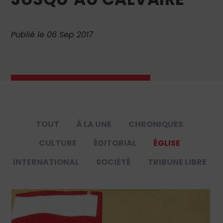
Publié le 06 Sep 2017
TOUT
À LA UNE
CHRONIQUES
CULTURE
ÉDITORIAL
ÉGLISE
INTERNATIONAL
SOCIÉTÉ
TRIBUNE LIBRE