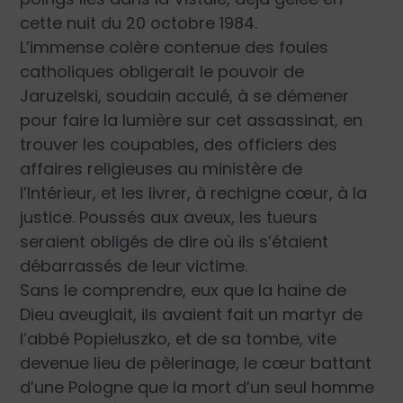
cette nuit du 20 octobre 1984.
L’immense colère contenue des foules
catholiques obligerait le pouvoir de
Jaruzelski, soudain acculé, à se démener
pour faire la lumière sur cet assassinat, en
trouver les coupables, des officiers des
affaires religieuses au ministère de
l’Intérieur, et les livrer, à rechigne cœur, à la
justice. Poussés aux aveux, les tueurs
seraient obligés de dire où ils s’étaient
débarrassés de leur victime.
Sans le comprendre, eux que la haine de
Dieu aveuglait, ils avaient fait un martyr de
l’abbé Popieluszko, et de sa tombe, vite
devenue lieu de pèlerinage, le cœur battant
d’une Pologne que la mort d’un seul homme