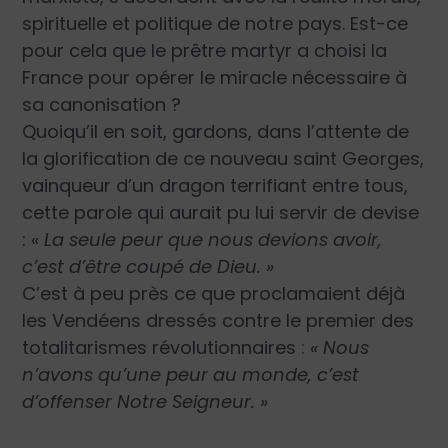
spirituelle et politique de notre pays. Est-ce
pour cela que le prêtre martyr a choisi la
France pour opérer le miracle nécessaire à
sa canonisation ?
Quoiqu’il en soit, gardons, dans l’attente de
la glorification de ce nouveau saint Georges,
vainqueur d’un dragon terrifiant entre tous,
cette parole qui aurait pu lui servir de devise
: «
La seule peur que nous devions avoir,
c’est d’être coupé de Dieu. »
C’est à peu près ce que proclamaient déjà
les Vendéens dressés contre le premier des
totalitarismes révolutionnaires :
« Nous
n’avons qu’une peur au monde, c’est
d’offenser Notre Seigneur. »