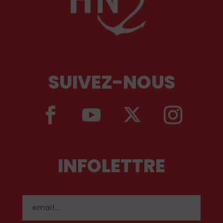
SUIVEZ-NOUS
INFOLETTRE