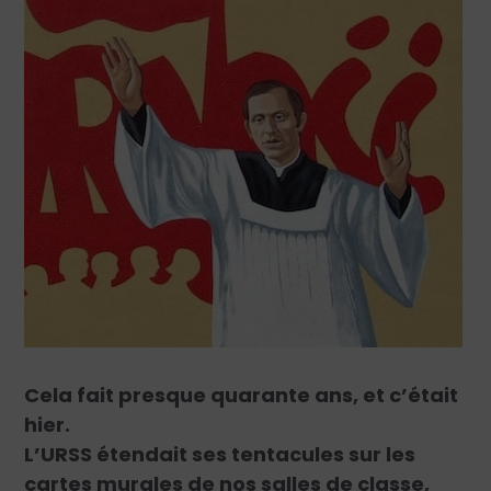
Cela fait presque quarante ans, et c’était
hier.
L’URSS étendait ses tentacules sur les
cartes murales de nos salles de classe,