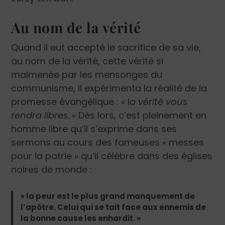
Au nom de la vérité
Quand il eut accepté le sacrifice de sa vie,
au nom de la vérité, cette vérité si
malmenée par les mensonges du
communisme, il expérimenta la réalité de la
promesse évangélique : « l
a vérité vous
rendra libres
. » Dès lors, c’est pleinement en
homme libre qu’il s’exprime dans ses
sermons au cours des fameuses « messes
pour la patrie » qu’il célèbre dans des églises
noires de monde :
« la peur est le plus grand manquement de
l’apôtre. Celui qui se tait face aux ennemis de
la bonne cause les enhardit. »