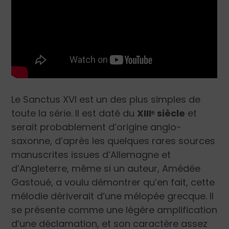
Le Sanctus XVI est un des plus simples de
toute la série. Il est daté du
XIII
ᵉ
siècle
et
serait probablement d’origine anglo-
saxonne, d’après les quelques rares sources
manuscrites issues d’Allemagne et
d’Angleterre, même si un auteur, Amédée
Gastoué, a voulu démontrer qu’en fait, cette
mélodie dériverait d’une mélopée grecque. Il
se présente comme une légère amplification
d’une déclamation, et son caractère assez