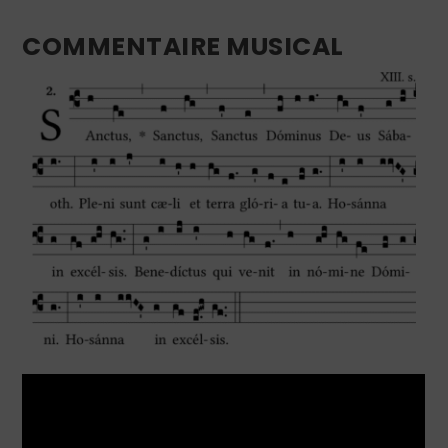
COMMENTAIRE MUSICAL