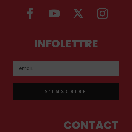
INFOLETTRE
S'INSCRIRE
CONTACT