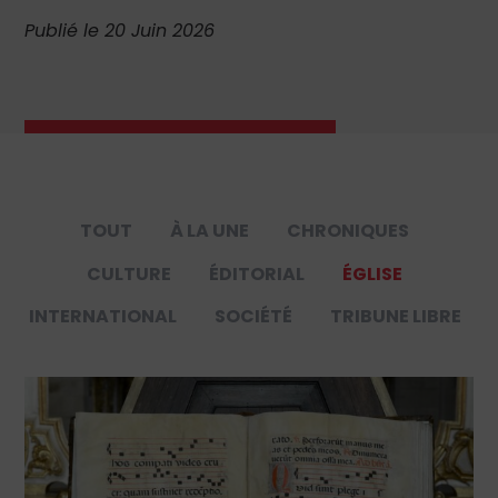
Publié le 20 Juin 2026
TOUT
À LA UNE
CHRONIQUES
CULTURE
ÉDITORIAL
ÉGLISE
INTERNATIONAL
SOCIÉTÉ
TRIBUNE LIBRE