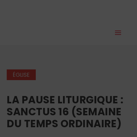
ÉGLISE
LA PAUSE LITURGIQUE :
SANCTUS 16 (SEMAINE
DU TEMPS ORDINAIRE)