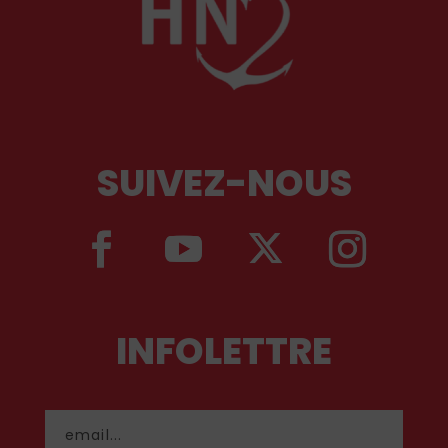
SUIVEZ-NOUS
INFOLETTRE