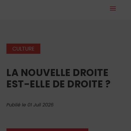
CULTURE
LA NOUVELLE DROITE
EST-ELLE DE DROITE ?
Publié le 01 Juil 2026