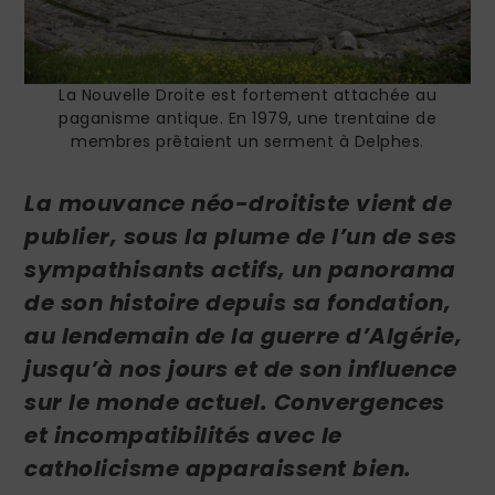
La Nouvelle Droite est fortement attachée au
paganisme antique. En 1979, une trentaine de
membres prêtaient un serment à Delphes.
La mouvance néo-droitiste vient de
publier, sous la plume de l’un de ses
sympathisants actifs, un panorama
de son histoire depuis sa fondation,
au lendemain de la guerre d’Algérie,
jusqu’à nos jours et de son influence
sur le monde actuel. Convergences
et incompatibilités avec le
catholicisme apparaissent bien.