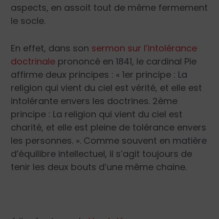
aspects, en assoit tout de même fermement
le socle.
En effet, dans son
sermon sur l’intolérance
doctrinale
prononcé en 1841, le cardinal Pie
affirme deux principes : « 1
er
principe : La
religion qui vient du ciel est vérité, et elle est
intolérante envers les doctrines. 2
ème
principe : La religion qui vient du ciel est
charité, et elle est pleine de tolérance envers
les personnes. ». Comme souvent en matière
d’équilibre intellectuel, il s’agit toujours de
tenir les deux bouts d’une même chaine.