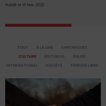
Publié le 16 Nov 2022
TOUT
À LA UNE
CHRONIQUES
CULTURE
ÉDITORIAL
ÉGLISE
INTERNATIONAL
SOCIÉTÉ
TRIBUNE LIBRE