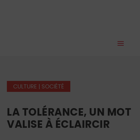
CULTURE
|
SOCIÉTÉ
LA TOLÉRANCE, UN MOT
VALISE À ÉCLAIRCIR