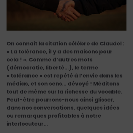
On connait la citation célèbre de Claudel :
« La tolérance, il y a des maisons pour
cela ! ». Comme d’autres mots
(démocratie, liberté…), le terme
« tolérance » est repété à l’envie dans les
médias, et son sens… dévoyé ! Méditons
tout de même sur la richesse du vocable.
Peut-être pourrons-nous ainsi glisser,
dans nos conversations, quelques idées
ou remarques profitables à notre
interlocuteur…