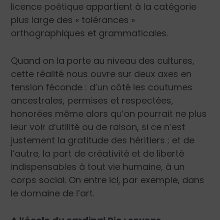
licence poétique appartient à la catégorie
plus large des « tolérances »
orthographiques et grammaticales.
Quand on la porte au niveau des cultures,
cette réalité nous ouvre sur deux axes en
tension féconde : d’un côté les coutumes
ancestrales, permises et respectées,
honorées même alors qu’on pourrait ne plus
leur voir d’utilité ou de raison, si ce n’est
justement la gratitude des héritiers ; et de
l’autre, la part de créativité et de liberté
indispensables à tout vie humaine, à un
corps social. On entre ici, par exemple, dans
le domaine de l’art.