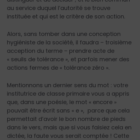
au service duquel l’autorité se trouve
instituée et qui est le critère de son action.
Alors, sans tomber dans une conception
hygiéniste de la société, il faudra – troisième
acception du terme – prendre acte de
« seuils de tolérance », et parfois mener des
actions fermes de « tolérance zéro ».
Mentionnons un dernier sens du mot : votre
institutrice de classe primaire vous a appris
que, dans une poésie, le mot « encore »
pouvait être écrit sans « e », parce que cela
permettait d’avoir le bon nombre de pieds
dans le vers, mais que si vous faisiez cela en
dictée, la faute vous serait comptée ! Cette