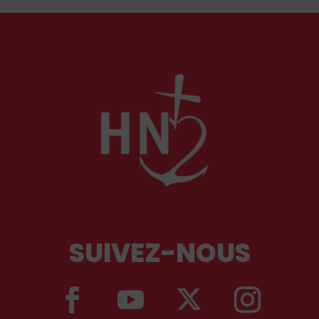
SUIVEZ-NOUS