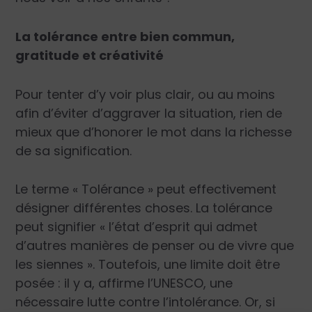
La tolérance entre bien commun,
gratitude et créativité
Pour tenter d’y voir plus clair, ou au moins
afin d’éviter d’aggraver la situation, rien de
mieux que d’honorer le mot dans la richesse
de sa signification.
Le terme « Tolérance » peut effectivement
désigner différentes choses. La tolérance
peut signifier « l’état d’esprit qui admet
d’autres manières de penser ou de vivre que
les siennes ». Toutefois, une limite doit être
posée : il y a, affirme l’UNESCO, une
nécessaire lutte contre l’intolérance. Or, si