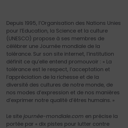
Depuis 1995, l’Organisation des Nations Unies
pour l’Education, la Science et la culture
(UNESCO) propose à ses membres de
célébrer une Journée mondiale de la
tolérance. Sur son site internet, l’institution
définit ce qu’elle entend promouvoir : « La
tolérance est le respect, l’acceptation et
l’appréciation de la richesse et de la
diversité des cultures de notre monde, de
nos modes d’expression et de nos manières
d’exprimer notre qualité d’êtres humains. »
Le site
journée-mondiale.com
en précise la
portée par « dix pistes pour lutter contre