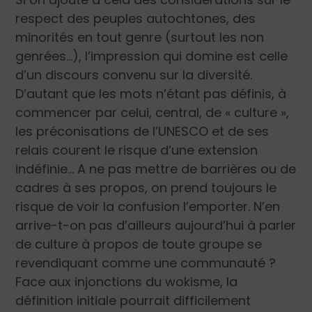
respect des peuples autochtones, des
minorités en tout genre (surtout les non
genrées…), l’impression qui domine est celle
d’un discours convenu sur la diversité.
D’autant que les mots n’étant pas définis, à
commencer par celui, central, de « culture »,
les préconisations de l’UNESCO et de ses
relais courent le risque d’une extension
indéfinie… A ne pas mettre de barrières ou de
cadres à ses propos, on prend toujours le
risque de voir la confusion l’emporter. N’en
arrive-t-on pas d’ailleurs aujourd’hui à parler
de culture à propos de toute groupe se
revendiquant comme une communauté ?
Face aux injonctions du wokisme, la
définition initiale pourrait difficilement