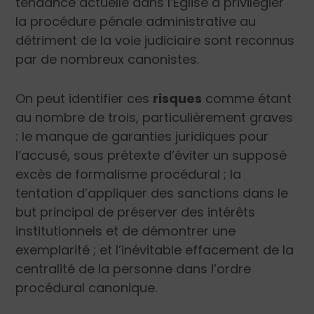
tendance actuelle dans l’Église à privilégier
la procédure pénale administrative au
détriment de la voie judiciaire sont reconnus
par de nombreux canonistes.
On peut identifier ces
risques
comme étant
au nombre de trois, particulièrement graves
: le manque de garanties juridiques pour
l’accusé, sous prétexte d’éviter un supposé
excès de formalisme procédural ; la
tentation d’appliquer des sanctions dans le
but principal de préserver des intérêts
institutionnels et de démontrer une
exemplarité ; et l’inévitable effacement de la
centralité de la personne dans l’ordre
procédural canonique.