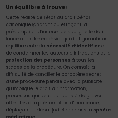
Un équilibre à trouver
Cette réalité de l’état du droit pénal
canonique ignorant ou effaçant la
présomption d’innocence souligne le défi
lancé à l’ordre ecclésial qui doit garantir un
équilibre entre la
nécessité d’identifier
et
de condamner les auteurs d’infractions et la
protection des personnes
à tous les
stades de la procédure. On connaît la
difficulté de concilier le caractère secret
d’une procédure pénale avec la publicité
qu’implique le droit à l’information,
processus qui peut conduire à de graves
atteintes à la présomption d’innocence,
déplaçant le débat judiciaire dans la
sphère
médiatique
.