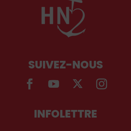
SUIVEZ-NOUS
INFOLETTRE