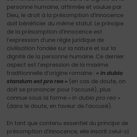
personne humaine, affirmée et voulue par
Dieu, le droit à la présomption d’innocence
doit bénéficier du même statut. Le principe
de la présomption d’innocence est
l’expression d’une règle juridique de
civilisation fondée sur la nature et sur la
dignité de la personne humaine. Ce dernier
aspect est l’expression de la maxime
traditionnelle d’origine romaine :
«
in dubio
standum est pro reo
»
(en cas de doute, on
doit se prononcer pour l’accusé), plus
connue sous la forme «
in dubio pro reo
»
(dans le doute, en faveur de l’accusé).
En tant que contenu essentiel du principe de
présomption d’innocence, elle inscrit celui-ci