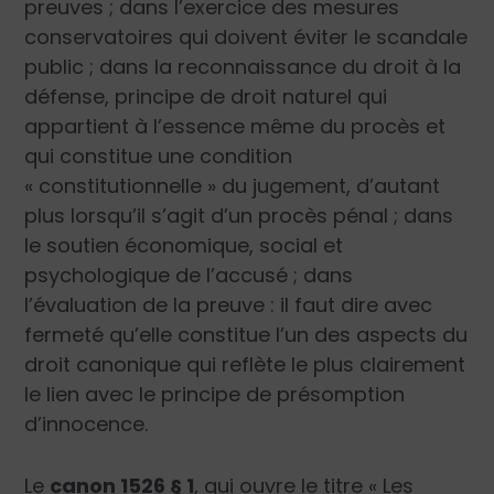
preuves ; dans l’exercice des mesures
conservatoires qui doivent éviter le scandale
public ; dans la reconnaissance du droit à la
défense, principe de droit naturel qui
appartient à l’essence même du procès et
qui constitue une condition
« constitutionnelle » du jugement, d’autant
plus lorsqu’il s’agit d’un procès pénal ; dans
le soutien économique, social et
psychologique de l’accusé ; dans
l’évaluation de la preuve : il faut dire avec
fermeté qu’elle constitue l’un des aspects du
droit canonique qui reflète le plus clairement
le lien avec le principe de présomption
d’innocence.
Le
canon 1526 § 1
, qui ouvre le titre « Les