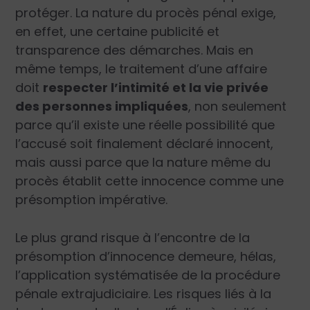
protéger. La nature du procès pénal exige,
en effet, une certaine publicité et
transparence des démarches. Mais en
même temps, le traitement d’une affaire
doit
respecter l’intimité et la vie privée
des personnes impliquées
, non seulement
parce qu’il existe une réelle possibilité que
l’accusé soit finalement déclaré innocent,
mais aussi parce que la nature même du
procès établit cette innocence comme une
présomption impérative.
Le plus grand risque à l’encontre de la
présomption d’innocence demeure, hélas,
l’application systématisée de la procédure
pénale extrajudiciaire. Les risques liés à la