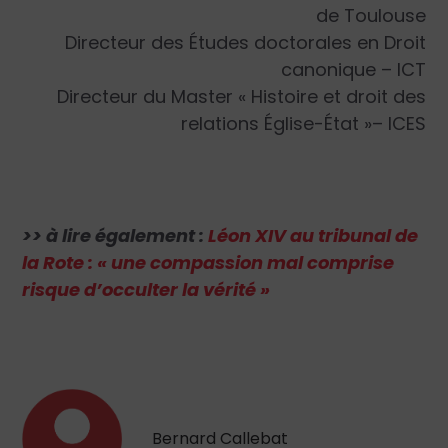
de Toulouse
Directeur des Études doctorales en Droit
canonique – ICT
Directeur du Master « Histoire et droit des
relations Église-État »– ICES
>> à lire également :
Léon XIV au tribunal de
la Rote : « une compassion mal comprise
risque d’occulter la vérité »
Bernard Callebat