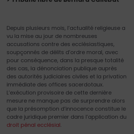
Depuis plusieurs mois, l’actualité religieuse a
vu la mise au jour de nombreuses
accusations contre des ecclésiastiques,
soupçonnés de délits d’ordre moral, avec
pour conséquence, dans la presque totalité
des cas, la dénonciation publique auprès
des autorités judiciaires civiles et la privation
immédiate des offices sacerdotaux.
L’exécution provisoire de cette dernière
mesure ne manque pas de surprendre alors
que la présomption d’innocence constitue le
cadre juridique premier dans l’application du
droit pénal ecclésial
.