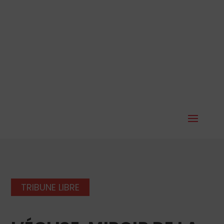
TRIBUNE LIBRE