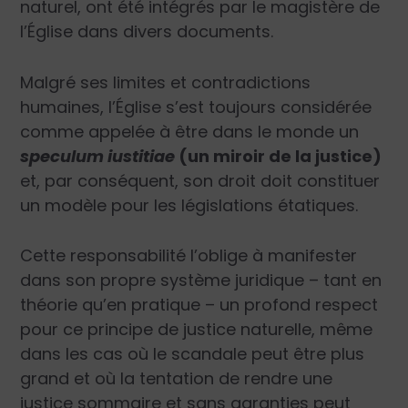
naturel, ont été intégrés par le magistère de
l’Église dans divers documents.
Malgré ses limites et contradictions
humaines, l’Église s’est toujours considérée
comme appelée à être dans le monde un
speculum iustitiae
(un miroir de la justice)
et, par conséquent, son droit doit constituer
un modèle pour les législations étatiques.
Cette responsabilité l’oblige à manifester
dans son propre système juridique – tant en
théorie qu’en pratique – un profond respect
pour ce principe de justice naturelle, même
dans les cas où le scandale peut être plus
grand et où la tentation de rendre une
justice sommaire et sans garanties peut