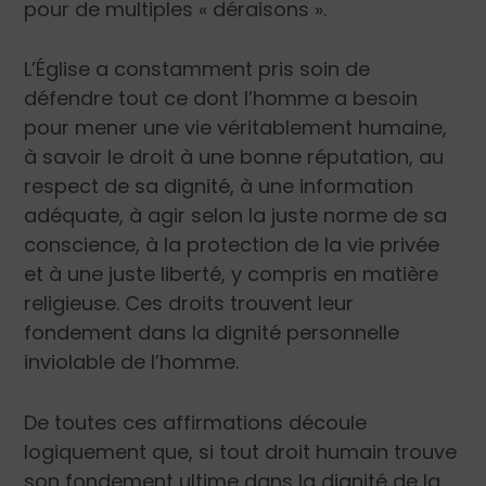
pour de multiples « déraisons ».
L’Église a constamment pris soin de
défendre tout ce dont l’homme a besoin
pour mener une vie véritablement humaine,
à savoir le droit à une bonne réputation, au
respect de sa dignité, à une information
adéquate, à agir selon la juste norme de sa
conscience, à la protection de la vie privée
et à une juste liberté, y compris en matière
religieuse. Ces droits trouvent leur
fondement dans la dignité personnelle
inviolable de l’homme.
De toutes ces affirmations découle
logiquement que, si tout droit humain trouve
son fondement ultime dans la dignité de la