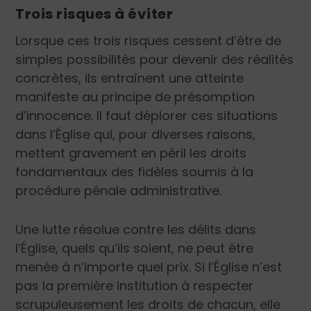
Trois risques à éviter
Lorsque ces trois risques cessent d’être de
simples possibilités pour devenir des réalités
concrètes, ils entraînent une atteinte
manifeste au principe de présomption
d’innocence. Il faut déplorer ces situations
dans l’Église qui, pour diverses raisons,
mettent gravement en péril les droits
fondamentaux des fidèles soumis à la
procédure pénale administrative.
Une lutte résolue contre les délits dans
l’Église, quels qu’ils soient, ne peut être
menée à n’importe quel prix. Si l’Église n’est
pas la première institution à respecter
scrupuleusement les droits de chacun, elle