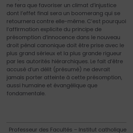
ne fera que favoriser un climat d’injustice
dont l’effet final sera un boomerang qui se
retournera contre elle-même. C’est pourquoi
l’affirmation explicite du principe de
présomption d’innocence dans le nouveau
droit pénal canonique doit être prise avec le
plus grand sérieux et la plus grande rigueur
par les autorités hiérarchiques. Le fait d’être
accusé d’un délit (présumé) ne devrait
jamais porter atteinte à cette présomption,
aussi humaine et évangélique que
fondamentale.
Professeur des Facultés – Institut catholique