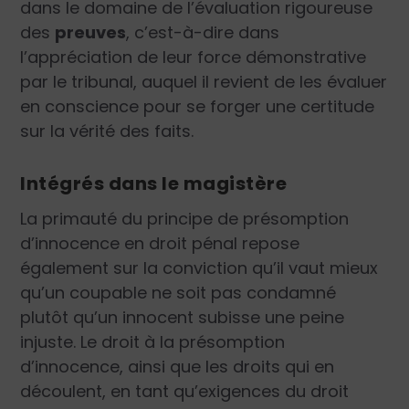
dans le domaine de l’évaluation rigoureuse
des
preuves
, c’est-à-dire dans
l’appréciation de leur force démonstrative
par le tribunal, auquel il revient de les évaluer
en conscience pour se forger une certitude
sur la vérité des faits.
Intégrés dans le magistère
La primauté du principe de présomption
d’innocence en droit pénal repose
également sur la conviction qu’il vaut mieux
qu’un coupable ne soit pas condamné
plutôt qu’un innocent subisse une peine
injuste. Le droit à la présomption
d’innocence, ainsi que les droits qui en
découlent, en tant qu’exigences du droit