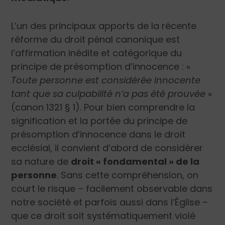
L’un des principaux apports de la récente
réforme du droit pénal canonique est
l’affirmation inédite et catégorique du
principe de présomption d’innocence :
«
Toute personne est considérée innocente
tant que sa culpabilité n’a pas été prouvée
»
(canon 1321 § 1). Pour bien comprendre la
signification et la portée du principe de
présomption d’innocence dans le droit
ecclésial, il convient d’abord de considérer
sa nature de
droit « fondamental » de la
personne
. Sans cette compréhension, on
court le risque – facilement observable dans
notre société et parfois aussi dans l’Église –
que ce droit soit systématiquement violé