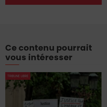
Ce contenu pourrait
vous intéresser
ÉGLISE
TRIBUNE LIBRE