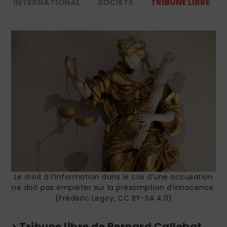
INTERNATIONAL
SOCIÉTÉ
TRIBUNE LIBRE
Le droit à l’information dans le cas d’une accusation
ne doit pas empiéter sur la présomption d’innocence.
(Frédéric Legoy, CC BY-SA 4.0)
> Tribune libre de Bernard Callebat