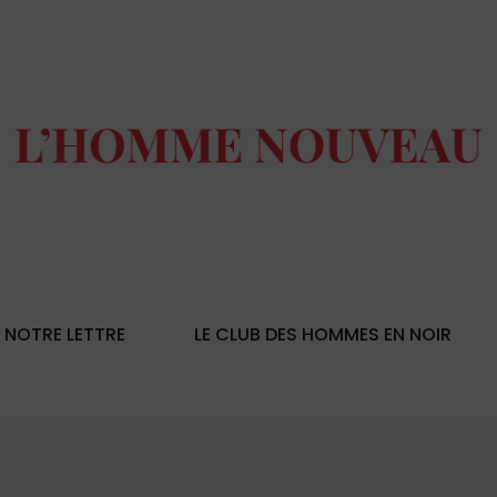
NOTRE LETTRE
LE CLUB DES HOMMES EN NOIR