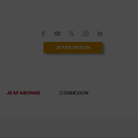
JE FAIS UN DON
JE M’ABONNE
CONNEXION