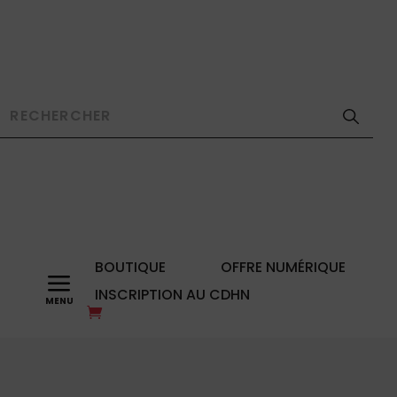
BOUTIQUE
OFFRE NUMÉRIQUE
a
INSCRIPTION AU CDHN