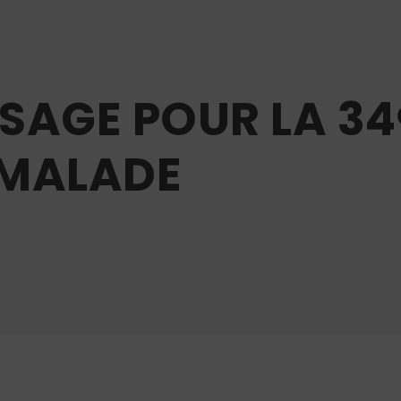
SSAGE POUR LA 3
 MALADE