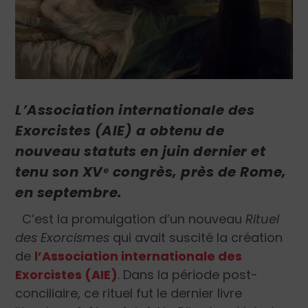
L’Association internationale des
Exorcistes (AIE) a obtenu de
nouveau statuts en juin dernier et
tenu son XVᵉ congrès, près de Rome,
en septembre.
C’est la promulgation d’un nouveau
Rituel
des Exorcismes
qui avait suscité la création
de
l’Association internationale des
Exorcistes (AIE)
. Dans la période post-
conciliaire, ce rituel fut le dernier livre