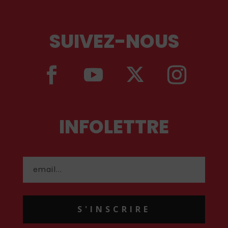
SUIVEZ-NOUS
INFOLETTRE
S'INSCRIRE