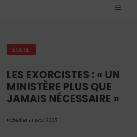
ÉGLISE
LES EXORCISTES : « UN
MINISTÈRE PLUS QUE
JAMAIS NÉCESSAIRE »
Publié le 14 Nov 2025