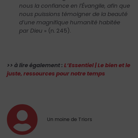
nous la confiance en l’Évangile, afin que
nous puissions témoigner de la beauté
d’une magnifique humanité habitée
par Dieu
»
(n. 245).
>> à lire également :
L’Essentiel | Le bien et le
juste, ressources pour notre temps
Un moine de Triors