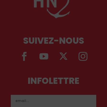
SUIVEZ-NOUS
INFOLETTRE