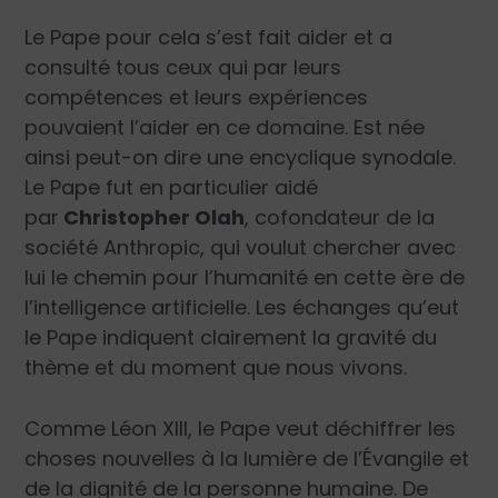
Le Pape pour cela s’est fait aider et a
consulté tous ceux qui par leurs
compétences et leurs expériences
pouvaient l’aider en ce domaine. Est née
ainsi peut-on dire une encyclique synodale.
Le Pape fut en particulier aidé
par
Christopher Olah
, cofondateur de la
société Anthropic, qui voulut chercher avec
lui le chemin pour l’humanité en cette ère de
l’intelligence artificielle. Les échanges qu’eut
le Pape indiquent clairement la gravité du
thème et du moment que nous vivons.
Comme Léon XIII, le Pape veut déchiffrer les
choses nouvelles à la lumière de l’Évangile et
de la dignité de la personne humaine. De