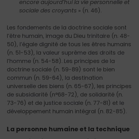
encore aujourd’hui la vie personnelle et
sociale des croyants
»
(n. 46).
Les fondements de la doctrine sociale sont
l’être humain, image du Dieu trinitaire (n. 48-
50), l’égale dignité de tous les êtres humains
(n. 51-53), la valeur suprême des droits de
l’homme (n. 54-58). Les principes de la
doctrine sociale (n. 59-89) sont le bien
commun (n. 59-64), la destination
universelle des biens (n. 65-67), les principes
de subsidiarité (n°68-72), de solidarité (n.
73-76) et de justice sociale (n. 77-81) et le
développement humain intégral (n. 82-85).
La personne humaine et la technique