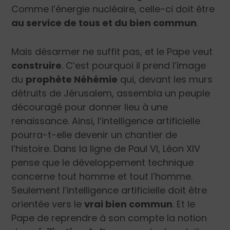
Comme l’énergie nucléaire, celle-ci doit être
au service de tous et du bien commun
.
Mais désarmer ne suffit pas, et le Pape veut
construire
. C’est pourquoi il prend l’image
du
prophète Néhémie
qui, devant les murs
détruits de Jérusalem, assembla un peuple
découragé pour donner lieu à une
renaissance. Ainsi, l’intelligence artificielle
pourra-t-elle devenir un chantier de
l’histoire. Dans la ligne de Paul VI, Léon XIV
pense que le développement technique
concerne tout homme et tout l’homme.
Seulement l’intelligence artificielle doit être
orientée vers le
vrai bien commun
. Et le
Pape de reprendre à son compte la notion