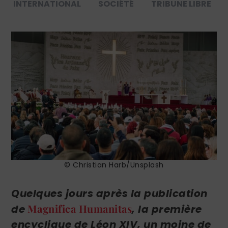
INTERNATIONAL
SOCIÉTÉ
TRIBUNE LIBRE
© Christian Harb/Unsplash
Quelques jours après la publication
Magnifica Humanitas
de
, la première
encyclique de Léon XIV, un moine de