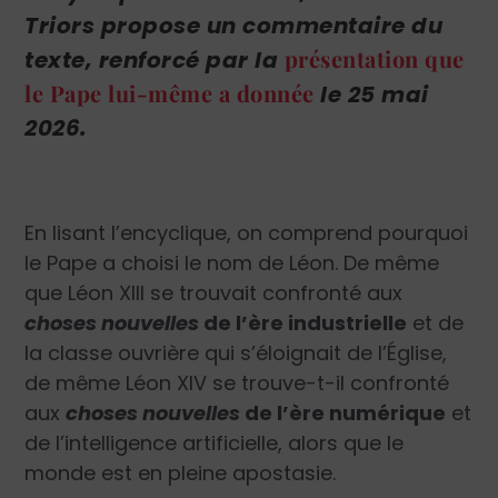
Triors propose un commentaire du
présentation que
texte, renforcé par la
le Pape lui-même a donnée
le 25 mai
2026.
En lisant l’encyclique, on comprend pourquoi
le Pape a choisi le nom de Léon. De même
que Léon XIII se trouvait confronté aux
choses nouvelles
de l’ère industrielle
et de
la classe ouvrière qui s’éloignait de l’Église,
de même Léon XIV se trouve-t-il confronté
aux
choses nouvelles
de l’ère numérique
et
de l’intelligence artificielle, alors que le
monde est en pleine apostasie.