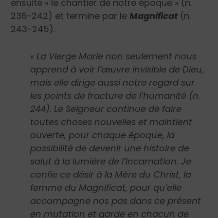
ensuite « le chantier de notre époque » (n.
236-242) et termine par le
Magnificat
(n.
243-245).
«
La Vierge Marie non seulement nous
apprend à voir l’œuvre invisible de Dieu,
mais elle dirige aussi notre regard sur
les points de fracture de l’humanité (n.
244). Le Seigneur continue de faire
toutes choses nouvelles et maintient
ouverte, pour chaque époque, la
possibilité de devenir une histoire de
salut à la lumière de l’Incarnation. Je
confie ce désir à la Mère du Christ, la
femme du Magnificat, pour qu’elle
accompagne nos pas dans ce présent
en mutation et garde en chacun de