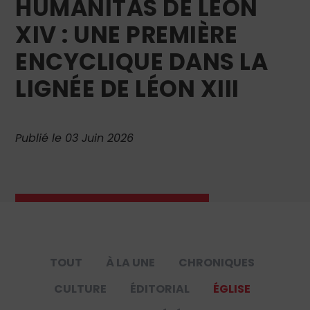
HUMANITAS DE LÉON
XIV : UNE PREMIÈRE
ENCYCLIQUE DANS LA
LIGNÉE DE LÉON XIII
Publié le 03 Juin 2026
TOUT
À LA UNE
CHRONIQUES
CULTURE
ÉDITORIAL
ÉGLISE