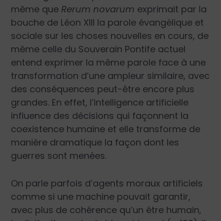
même que
Rerum novarum
exprimait par la
bouche de Léon XIII la parole évangélique et
sociale sur les
choses nouvelles
en cours, de
même celle du Souverain Pontife actuel
entend exprimer la même parole face à une
transformation d’une ampleur similaire, avec
des conséquences peut-être encore plus
grandes. En effet, l’intelligence artificielle
influence des décisions qui façonnent la
coexistence humaine et elle transforme de
manière dramatique la façon dont les
guerres sont menées.
On parle parfois d’agents moraux artificiels
comme si une machine pouvait garantir,
avec plus de cohérence qu’un être humain,