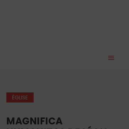
ÉGLISE
MAGNIFICA