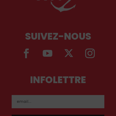
SUIVEZ-NOUS
INFOLETTRE