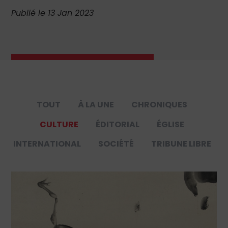
Publié le 13 Jan 2023
TOUT
À LA UNE
CHRONIQUES
CULTURE
ÉDITORIAL
ÉGLISE
INTERNATIONAL
SOCIÉTÉ
TRIBUNE LIBRE