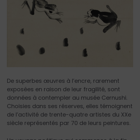
De superbes œuvres à l’encre, rarement
exposées en raison de leur fragilité, sont
données à contempler au musée Cernushi.
Choisies dans ses réserves, elles témoignent
de l’activité de trente-quatre artistes du XX
e
siècle représentés par 70 de leurs peintures.