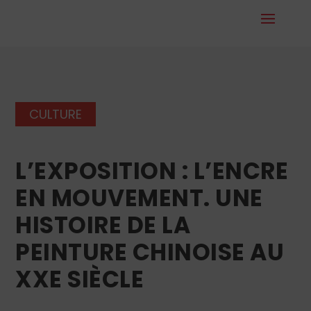
CULTURE
L’EXPOSITION : L’ENCRE
EN MOUVEMENT. UNE
HISTOIRE DE LA
PEINTURE CHINOISE AU
XXE SIÈCLE