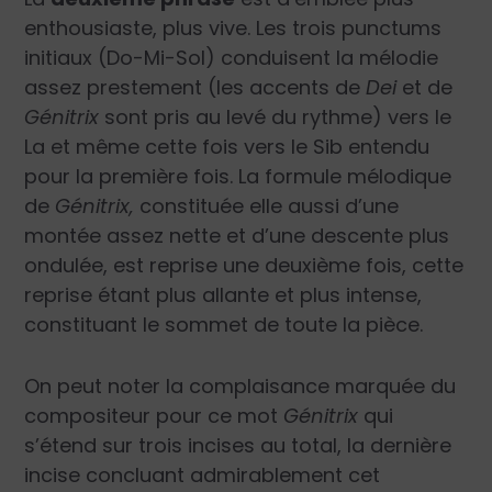
enthousiaste, plus vive. Les trois punctums
initiaux (Do-Mi-Sol) conduisent la mélodie
assez prestement (les accents de
Dei
et de
Génitrix
sont pris au levé du rythme) vers le
La et même cette fois vers le Sib entendu
pour la première fois. La formule mélodique
de
Génitrix,
constituée elle aussi d’une
montée assez nette et d’une descente plus
ondulée, est reprise une deuxième fois, cette
reprise étant plus allante et plus intense,
constituant le sommet de toute la pièce.
On peut noter la complaisance marquée du
compositeur pour ce mot
Génitrix
qui
s’étend sur trois incises au total, la dernière
incise concluant admirablement cet