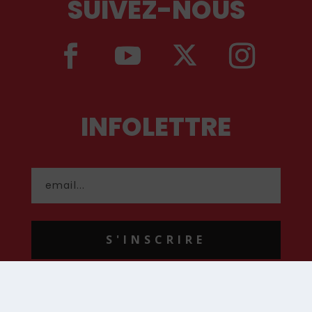
SUIVEZ-NOUS
INFOLETTRE
S'INSCRIRE