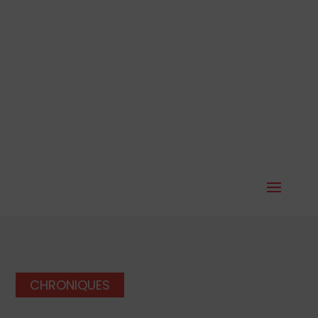
CHRONIQUES