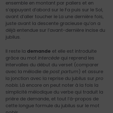
ensemble en montant par paliers et en
s’appuyant d’abord sur le Fa puis sur le Sol,
avant d’aller toucher le La une dernière fois,
juste avant la descente gracieuse qu’on a
déjà entendue sur l’avant-dernière incise du
jubilus.
Il reste la
demande
et elle est introduite
grâce au mot
intercéde
qui reprend les
intervalles du début du verset (comparer
avec la mélodie de
post partum
) et assure
la jonction avec la reprise du jubilus sur
pro
nobis
. Là encore on peut noter à la fois la
simplicité mélodique du verbe qui traduit la
prière de demande, et tout l’à-propos de
cette longue formule du jubilus sur le mot
nobis.