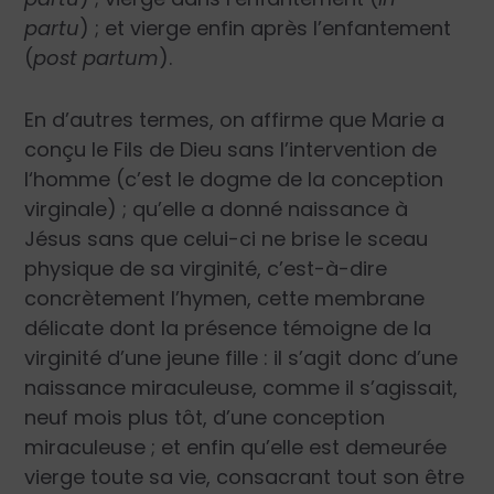
partu
) ; et vierge enfin après l’enfantement
(
post partum
).
En d’autres termes, on affirme que Marie a
conçu le Fils de Dieu sans l’intervention de
l‘homme (c’est le dogme de la conception
virginale) ; qu’elle a donné naissance à
Jésus sans que celui-ci ne brise le sceau
physique de sa virginité, c’est-à-dire
concrètement l’hymen, cette membrane
délicate dont la présence témoigne de la
virginité d’une jeune fille : il s’agit donc d’une
naissance miraculeuse, comme il s’agissait,
neuf mois plus tôt, d’une conception
miraculeuse ; et enfin qu’elle est demeurée
vierge toute sa vie, consacrant tout son être