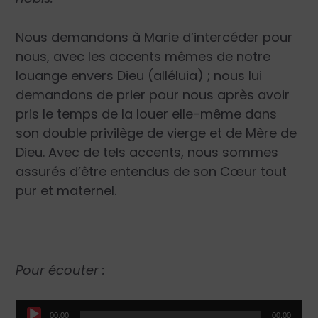
Nous demandons à Marie d’intercéder pour
nous, avec les accents mêmes de notre
louange envers Dieu (alléluia) ; nous lui
demandons de prier pour nous après avoir
pris le temps de la louer elle-même dans
son double privilège de vierge et de Mère de
Dieu. Avec de tels accents, nous sommes
assurés d’être entendus de son Cœur tout
pur et maternel.
Pour écouter :
Lecteur
00:00
00:00