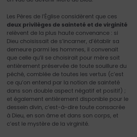
Les Pères de l’Église considèrent que ces
deux privilèges de sainteté et de virginité
relèvent de la plus haute convenance : si
Dieu choisissait de s’incarner, d’établir sa
demeure parmi les hommes, il convenait
que celle qu’il se choisirait pour mère soit
entièrement préservée de toute souillure du
péché, comblée de toutes les vertus (c’est
ce qu’on entend par la notion de sainteté
dans son double aspect négatif et positif) ;
et également entièrement disponible pour le
dessein divin, c’est-à-dire toute consacrée
à Dieu, en son âme et dans son corps, et
c’est le mystère de la virginité.