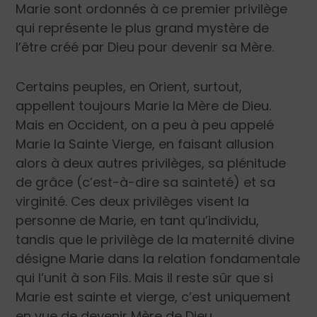
Marie sont ordonnés à ce premier privilège
qui représente le plus grand mystère de
l’être créé par Dieu pour devenir sa Mère.
Certains peuples, en Orient, surtout,
appellent toujours Marie la Mère de Dieu.
Mais en Occident, on a peu à peu appelé
Marie la Sainte Vierge, en faisant allusion
alors à deux autres privilèges, sa plénitude
de grâce (c’est-à-dire sa sainteté) et sa
virginité. Ces deux privilèges visent la
personne de Marie, en tant qu’individu,
tandis que le privilège de la maternité divine
désigne Marie dans la relation fondamentale
qui l’unit à son Fils. Mais il reste sûr que si
Marie est sainte et vierge, c’est uniquement
en vue de devenir Mère de Dieu.