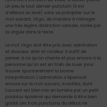
un peu le tout dernier punctum (il est
d’ailleurs au levé) sans se précipiter sur le
mot suivant,
Virgo,
de manière à ménager
une très légère distinction verbale, notée par
la virgule dans le texte.
Le mot
Virgo
doit être pris avec admiration
et douceur, élan et rondeur. Il suffit de
penser à ce qu’on chante et plus encore à la
personne qu’on est en train de louer pour
trouver spontanément la bonne
interprétation. L’admiration s’épanouit
encore sur le mot suivant,
invioláta
, dont
l’accent est bien mis en lumière par un petit
podatus épisémé qui demande à être bien
goûté. Les trois punctums du début ne