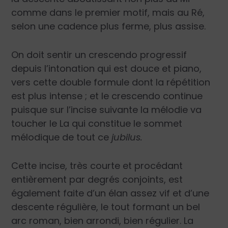
comme dans le premier motif, mais au Ré,
selon une cadence plus ferme, plus assise.
On doit sentir un crescendo progressif
depuis l’intonation qui est douce et piano,
vers cette double formule dont la répétition
est plus intense ; et le crescendo continue
puisque sur l’incise suivante la mélodie va
toucher le La qui constitue le sommet
mélodique de tout ce
jubilus.
Cette incise, très courte et procédant
entièrement par degrés conjoints, est
également faite d’un élan assez vif et d’une
descente régulière, le tout formant un bel
arc roman, bien arrondi, bien régulier. La