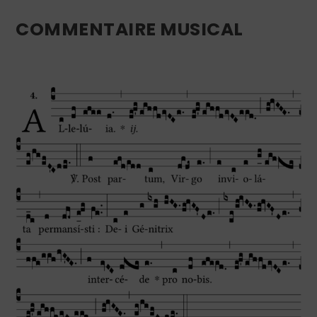
COMMENTAIRE MUSICAL