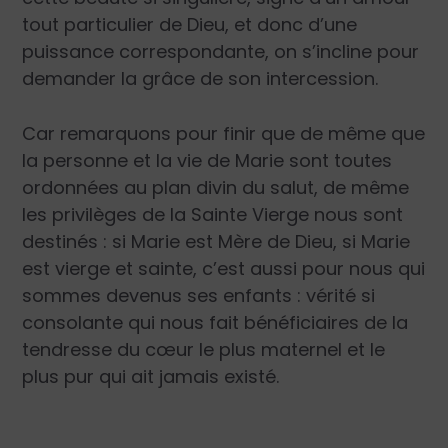
tout particulier de Dieu, et donc d’une
puissance correspondante, on s’incline pour
demander la grâce de son intercession.
Car remarquons pour finir que de même que
la personne et la vie de Marie sont toutes
ordonnées au plan divin du salut, de même
les privilèges de la Sainte Vierge nous sont
destinés : si Marie est Mère de Dieu, si Marie
est vierge et sainte, c’est aussi pour nous qui
sommes devenus ses enfants : vérité si
consolante qui nous fait bénéficiaires de la
tendresse du cœur le plus maternel et le
plus pur qui ait jamais existé.