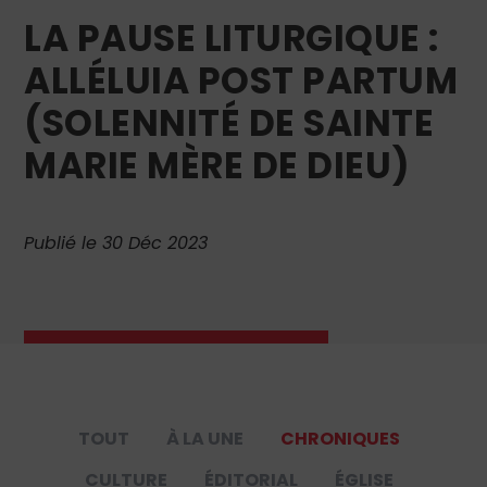
LA PAUSE LITURGIQUE :
ALLÉLUIA POST PARTUM
(SOLENNITÉ DE SAINTE
MARIE MÈRE DE DIEU)
Publié le 30 Déc 2023
TOUT
À LA UNE
CHRONIQUES
CULTURE
ÉDITORIAL
ÉGLISE