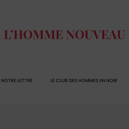
NOTRE LETTRE
LE CLUB DES HOMMES EN NOIR