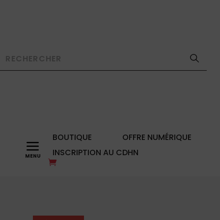
BOUTIQUE
OFFRE NUMÉRIQUE
a
INSCRIPTION AU CDHN