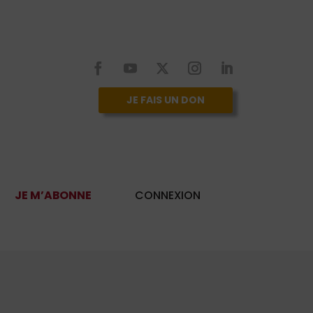
JE FAIS UN DON
JE M’ABONNE
CONNEXION