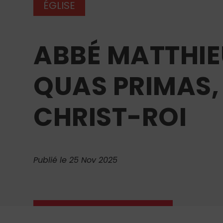
ÉGLISE
ABBÉ MATTHIEU
QUAS PRIMAS,
CHRIST-ROI
Publié le 25 Nov 2025