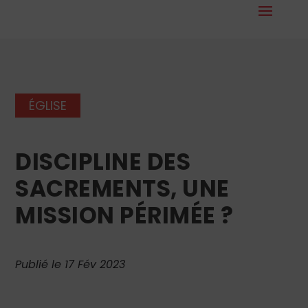
ÉGLISE
DISCIPLINE DES
SACREMENTS, UNE
MISSION PÉRIMÉE ?
Publié le 17 Fév 2023