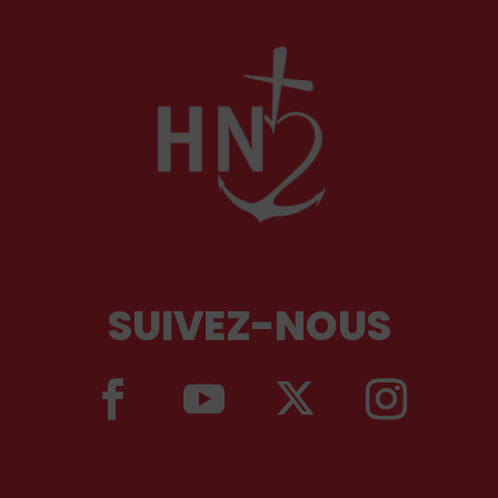
SUIVEZ-NOUS