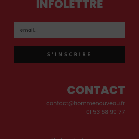
INFOLETTRE
S'INSCRIRE
CONTACT
contact@hommenouveau.fr
01 53 68 99 77