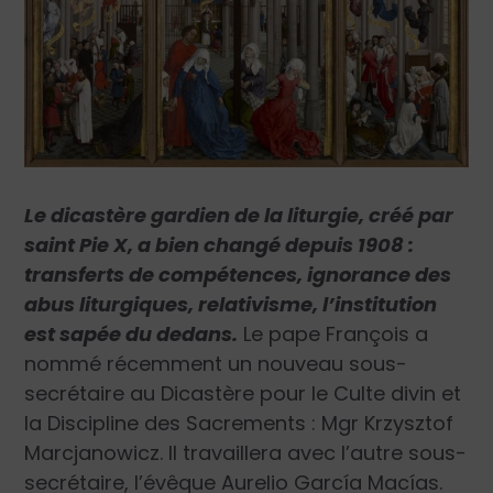
Le dicastère gardien de la liturgie, créé par
saint Pie X, a bien changé depuis 1908 :
transferts de compétences, ignorance des
abus liturgiques, relativisme, l’institution
est sapée du dedans.
Le pape François a
nommé récemment un nouveau sous-
secrétaire au Dicastère pour le Culte divin et
la Discipline des Sacrements : Mgr Krzysztof
Marcjanowicz. Il travaillera avec l’autre sous-
secrétaire, l’évêque Aurelio García Macías.