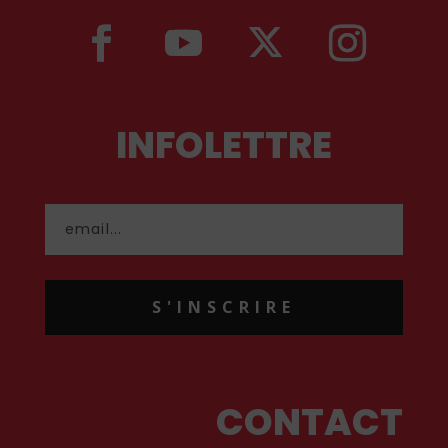
INFOLETTRE
S'INSCRIRE
CONTACT