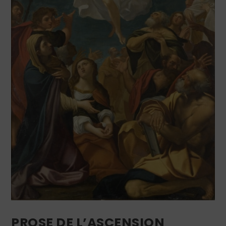
PROSE DE L’ASCENSION