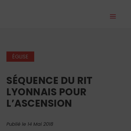
ÉGLISE
SÉQUENCE DU RIT
LYONNAIS POUR
L’ASCENSION
Publié le 14 Mai 2018