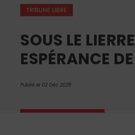
TRIBUNE LIBRE
SOUS LE LIERRE
ESPÉRANCE DE
Publié le 02 Déc 2025