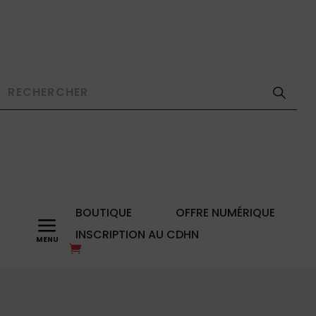
BOUTIQUE
OFFRE NUMÉRIQUE
a
INSCRIPTION AU CDHN