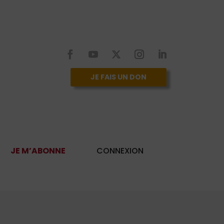
JE FAIS UN DON
JE M’ABONNE
CONNEXION