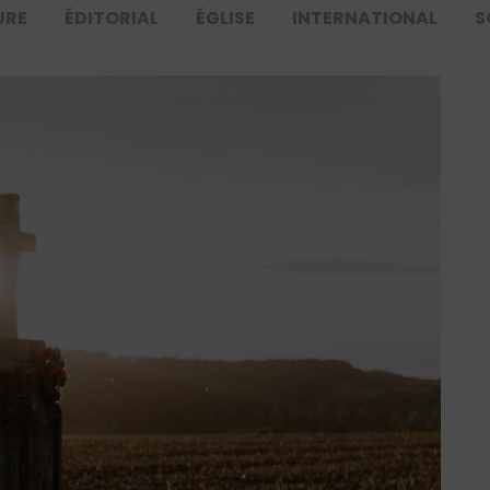
URE
ÉDITORIAL
ÉGLISE
INTERNATIONAL
S