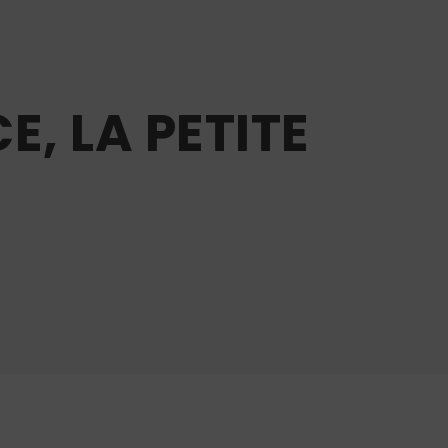
E, LA PETITE