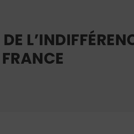
 DE L’INDIFFÉRENC
 FRANCE