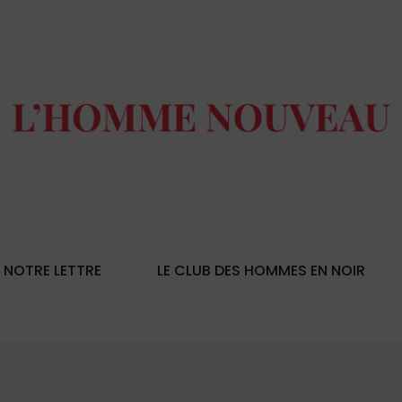
NOTRE LETTRE
LE CLUB DES HOMMES EN NOIR