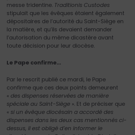
messe tridentine.
Traditionis Custodes
stipulait que les évêques étaient également
dépositaires de l’autorité du Saint-Siège en
la matière, et qu’ils devaient demander
l’autorisation du même dicastère avant
toute décision pour leur diocèse.
Le Pape confirme…
Par le rescrit publié ce mardi, le Pape
confirme que ces deux points demeurent
«
des dispenses réservées de manière
spéciale au Saint-Siège
». Et de préciser que
«
si un évêque diocésain a accordé des
dispenses dans les deux cas mentionnés ci-
dessus, il est obligé d’en informer le