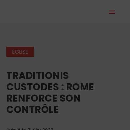
ÉGLISE
TRADITIONIS
CUSTODES : ROME
RENFORCE SON
CONTRÔLE