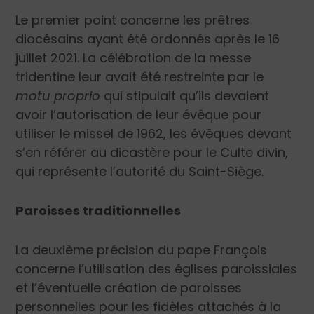
Le premier point concerne les prêtres
diocésains ayant été ordonnés après le 16
juillet 2021. La célébration de la messe
tridentine leur avait été restreinte par le
motu proprio
qui stipulait qu’ils devaient
avoir l’autorisation de leur évêque pour
utiliser le missel de 1962, les évêques devant
s’en référer au dicastère pour le Culte divin,
qui représente l’autorité du Saint-Siège.
Paroisses traditionnelles
La deuxième précision du pape François
concerne l’utilisation des églises paroissiales
et l’éventuelle création de paroisses
personnelles pour les fidèles attachés à la