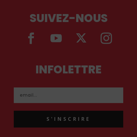
SUIVEZ-NOUS
INFOLETTRE
S'INSCRIRE