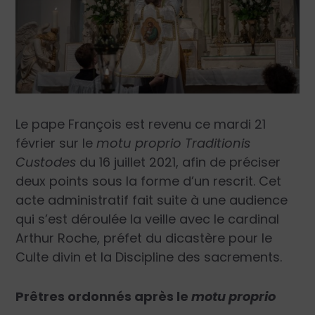
Le pape François est revenu ce mardi 21
février sur le
motu proprio
Traditionis
Custodes
du 16 juillet 2021, afin de préciser
deux points sous la forme d’un rescrit. Cet
acte administratif fait suite à une audience
qui s’est déroulée la veille avec le cardinal
Arthur Roche, préfet du dicastère pour le
Culte divin et la Discipline des sacrements.
Prêtres ordonnés après le
motu proprio