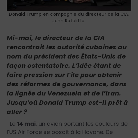
Donald Trump en compagnie du directeur de la CIA,
John Ratcliffe.
Mi-mai, le directeur de la CIA
rencontrait les autorité cubaines au
nom du président des États-Unis de
façon ostentatoire. L’idée étant de
faire pression sur l’île pour obtenir
des réformes de gouvernance, dans
la lignée du Venezuela et de l’Iran.
Jusqu’où Donald Trump est-il prêt à
aller ?
Le
14 mai
, un avion portant les couleurs de
l’US Air Force se posait à la Havane. De