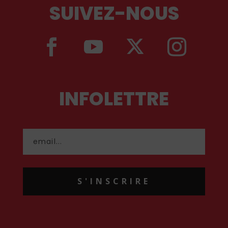
SUIVEZ-NOUS
INFOLETTRE
S'INSCRIRE