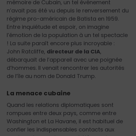
mémoire de Cubain, un tel événement
n’avait pas été vu depuis le renversement du
régime pro-américain de Batista en 1959.
Entre inquiétude et espoir, on imagine
l’émotion de la population à un tel spectacle
! La suite paraît encore plus incroyable :
John Ratcliffe,
directeur de la CIA
,
débarquait de l’appareil avec une poignée
d’hommes. Il venait rencontrer les autorités
de l’île au nom de Donald Trump.
La menace cubaine
Quand les relations diplomatiques sont
rompues entre deux pays, comme entre
Washington et La Havane, il est habituel de
confier les indispensables contacts aux