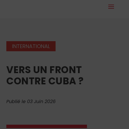
INTERNATIONAL
VERS UN FRONT
CONTRE CUBA ?
Publié le 03 Juin 2026