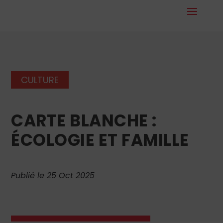
CULTURE
CARTE BLANCHE :
ÉCOLOGIE ET FAMILLE
Publié le 25 Oct 2025