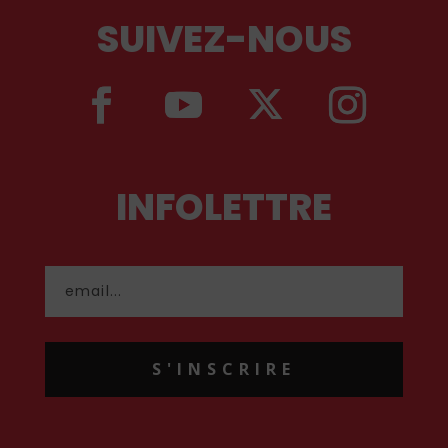
SUIVEZ-NOUS
INFOLETTRE
S'INSCRIRE