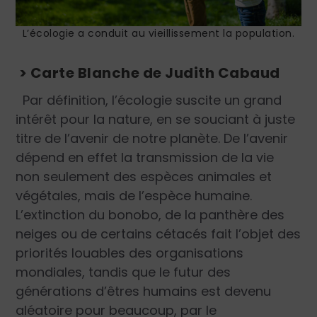
L’écologie a conduit au vieillissement la population.
> Carte Blanche de Judith Cabaud
P
ar définition, l’écologie suscite un grand
intérêt pour la nature, en se souciant à juste
titre de l’avenir de notre planète. De l’avenir
dépend en effet la transmission de la vie
non seulement des espèces animales et
végétales, mais de l’espèce humaine.
L’extinction du bonobo, de la panthère des
neiges ou de certains cétacés fait l’objet des
priorités louables des organisations
mondiales, tandis que le futur des
générations d’êtres humains est devenu
aléatoire pour beaucoup, par le