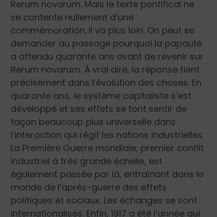
Rerum novarum. Mais le texte pontifical ne
se contente nullement d’une
commémoration. Il va plus loin. On peut se
demander au passage pourquoi la papauté
a attendu quarante ans avant de revenir sur
Rerum novarum. À vrai dire, la réponse tient
précisément dans l’évolution des choses. En
quarante ans, le système capitaliste s’est
développé et ses effets se font sentir de
façon beaucoup plus universelle dans
l’interaction qui régit les nations industrielles.
La Première Guerre mondiale, premier conflit
industriel à très grande échelle, est
également passée par là, entraînant dans le
monde de l’après-guerre des effets
politiques et sociaux. Les échanges se sont
internationalisés. Enfin, 1917 a été l’année qui