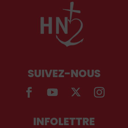
SUIVEZ-NOUS
INFOLETTRE