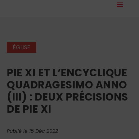
ÉGLISE
PIE XI ET L’ENCYCLIQUE
QUADRAGESIMO ANNO
(III) : DEUX PRÉCISIONS
DE PIE XI
Publié le 15 Déc 2022