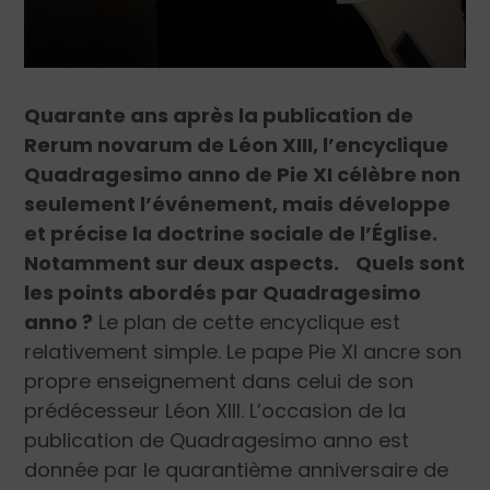
Quarante ans après la publication de
Rerum novarum de Léon XIII, l’encyclique
Quadragesimo anno de Pie XI célèbre non
seulement l’événement, mais développe
et précise la doctrine sociale de l’Église.
Notamment sur deux aspects.
Quels sont
les points abordés par Quadragesimo
anno ?
Le plan de cette encyclique est
relativement simple. Le pape Pie XI ancre son
propre enseignement dans celui de son
prédécesseur Léon XIII. L’occasion de la
publication de Quadragesimo anno est
donnée par le quarantième anniversaire de