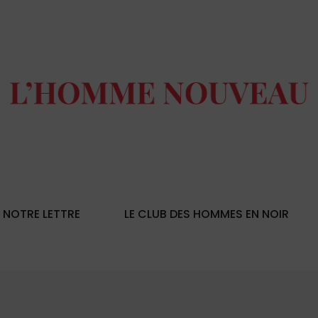
NOTRE LETTRE
LE CLUB DES HOMMES EN NOIR