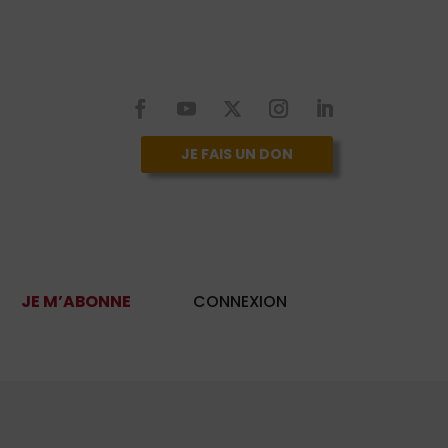
JE FAIS UN DON
JE M’ABONNE
CONNEXION