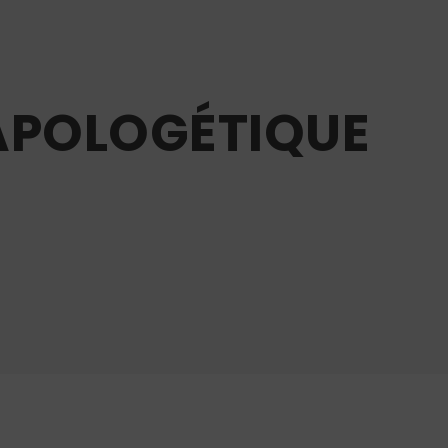
 APOLOGÉTIQUE