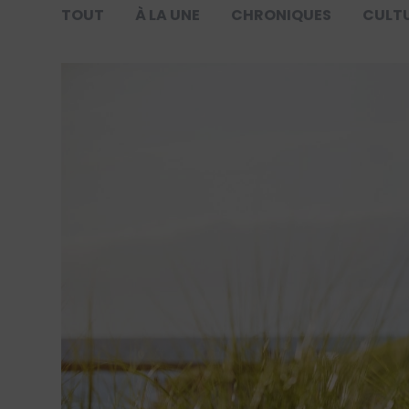
TOUT
À LA UNE
CHRONIQUES
CULT