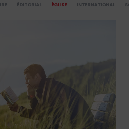
URE
ÉDITORIAL
ÉGLISE
INTERNATIONAL
S