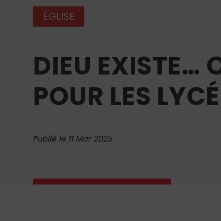
ÉGLISE
DIEU EXISTE… 
POUR LES LYC
Publié le 11 Mar 2025