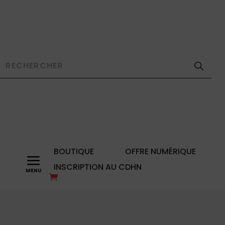
BOUTIQUE
OFFRE NUMÉRIQUE
a
INSCRIPTION AU CDHN