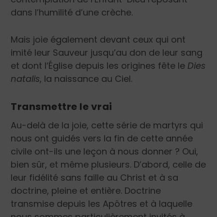
dans l’humilité d’une crèche.
Mais joie également devant ceux qui ont
imité leur Sauveur jusqu’au don de leur sang
et dont l’Église depuis les origines fête le
Dies
natalis
, la naissance au Ciel.
Transmettre le vrai
Au-delà de la joie, cette série de martyrs qui
nous ont guidés vers la fin de cette année
civile ont-ils une leçon à nous donner ? Oui,
bien sûr, et même plusieurs. D’abord, celle de
leur fidélité sans faille au Christ et à sa
doctrine, pleine et entière. Doctrine
transmise depuis les Apôtres et à laquelle
nous sommes particulièrement invités à