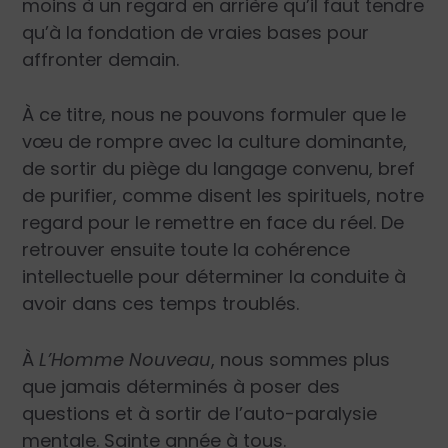
moins à un regard en arrière qu’il faut tendre
qu’à la fondation de vraies bases pour
affronter demain.
À ce titre, nous ne pouvons formuler que le
vœu de rompre avec la culture dominante,
de sortir du piège du langage convenu, bref
de purifier, comme disent les spirituels, notre
regard pour le remettre en face du réel. De
retrouver ensuite toute la cohérence
intellectuelle pour déterminer la conduite à
avoir dans ces temps troublés.
À
L’Homme Nouveau
, nous sommes plus
que jamais déterminés à poser des
questions et à sortir de l’auto-paralysie
mentale. Sainte année à tous.