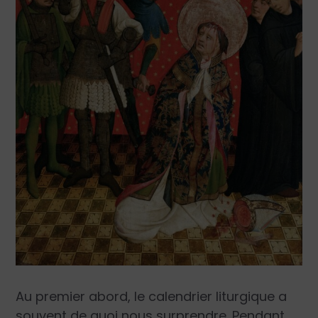
Au premier abord, le calendrier liturgique a
souvent de quoi nous surprendre. Pendant