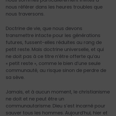
nous référer dans les heures troubles que
nous traversons.
Doctrine de vie, que nous devons
transmettre intacte pour les générations
futures, fussent-elles réduites au rang de
petit reste. Mais doctrine universelle, et qui
ne doit pas à ce titre n’être offerte qu’au
« petit reste », comme le bien d’une seule
communauté, au risque sinon de perdre de
sa sève.
Jamais, et à aucun moment, le christianisme
ne doit et ne peut être un
communautarisme. Dieu s’est incarné pour
sauver tous les hommes. Aujourd’hui, hier et