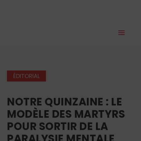
ÉDITORIAL
NOTRE QUINZAINE : LE
MODÈLE DES MARTYRS
POUR SORTIR DE LA
PARALYSIE MENTALE