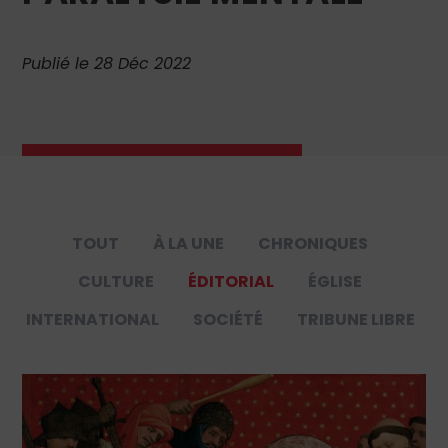
Publié le 28 Déc 2022
TOUT
À LA UNE
CHRONIQUES
CULTURE
ÉDITORIAL
ÉGLISE
INTERNATIONAL
SOCIÉTÉ
TRIBUNE LIBRE