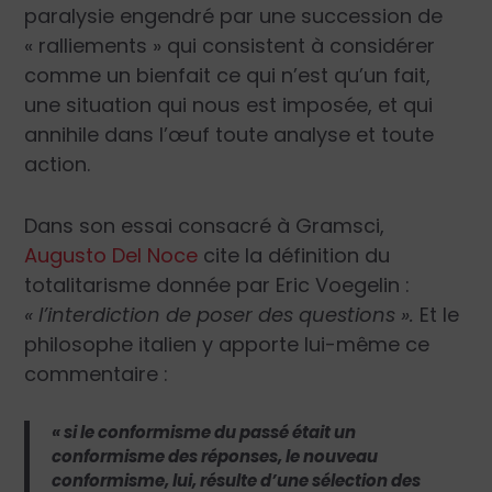
paralysie engendré par une succession de
« ralliements » qui consistent à considérer
comme un bienfait ce qui n’est qu’un fait,
une situation qui nous est imposée, et qui
annihile dans l’œuf toute analyse et toute
action.
Dans son essai consacré à Gramsci,
Augusto Del Noce
cite la définition du
totalitarisme donnée par Eric Voegelin :
« l’interdiction de poser des questions ».
Et le
philosophe italien y apporte lui-même ce
commentaire :
« si le conformisme du passé était un
conformisme des réponses, le nouveau
conformisme, lui, résulte d’une sélection des